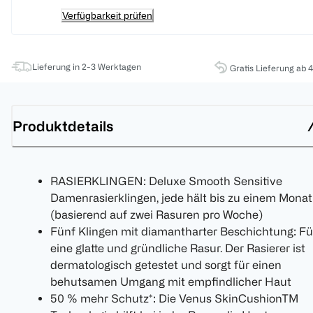
Verfügbarkeit prüfen
Lieferung in 2-3 Werktagen
Gratis Lieferung ab 
Produktdetails
RASIERKLINGEN: Deluxe Smooth Sensitive
Damenrasierklingen, jede hält bis zu einem Monat
(basierend auf zwei Rasuren pro Woche)
Fünf Klingen mit diamantharter Beschichtung: Fü
eine glatte und gründliche Rasur. Der Rasierer ist
dermatologisch getestet und sorgt für einen
behutsamen Umgang mit empfindlicher Haut
50 % mehr Schutz*: Die Venus SkinCushionTM