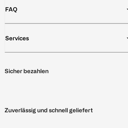
FAQ
Services
Sicher bezahlen
Zuverlässig und schnell geliefert