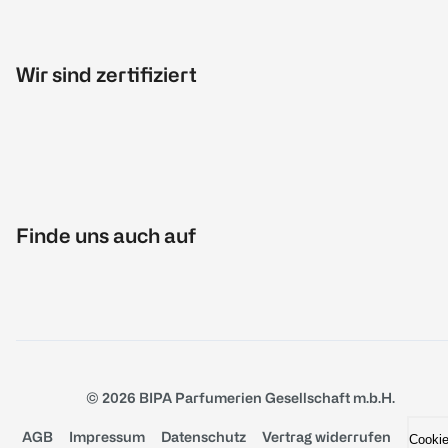
Wir sind zertifiziert
Finde uns auch auf
© 2026 BIPA Parfumerien Gesellschaft m.b.H.
AGB
Impressum
Datenschutz
Vertrag widerrufen
Cooki