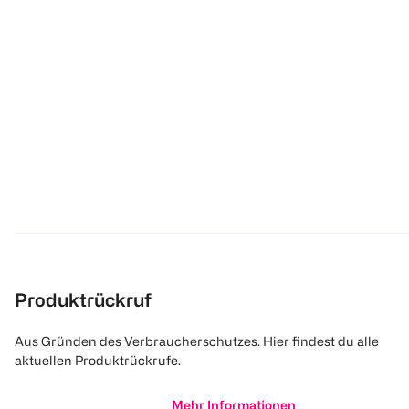
Produktrückruf
Aus Gründen des Verbraucherschutzes. Hier findest du alle
aktuellen Produktrückrufe.
Mehr Informationen