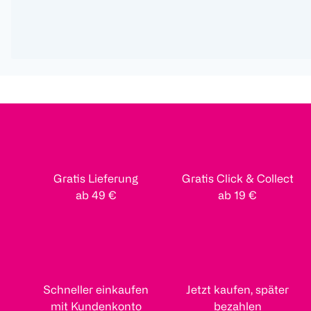
Gratis Lieferung
Gratis Click & Collect
ab 49 €
ab 19 €
Schneller einkaufen
Jetzt kaufen, später
mit Kundenkonto
bezahlen