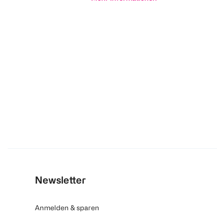
Newsletter
Anmelden & sparen