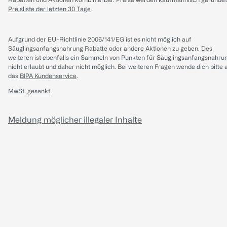
Preisliste der letzten 30 Tage
Aufgrund der EU-Richtlinie 2006/141/EG ist es nicht möglich auf
Säuglingsanfangsnahrung Rabatte oder andere Aktionen zu geben. Des
weiteren ist ebenfalls ein Sammeln von Punkten für Säuglingsanfangsnahru
nicht erlaubt und daher nicht möglich.
Bei weiteren Fragen wende dich bitte 
das
BIPA Kundenservice
.
MwSt. gesenkt
Meldung möglicher illegaler Inhalte