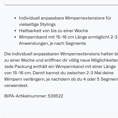
Individuell anpassbare Wimpernextensions für
vielseitige Stylings
Haltbarkeit von bis zu einer Woche
Wimpernband mit 15-16 cm Länge ermöglicht 2-3
Anwendungen, je nach Segmente
Die individuell anpassbaren Wimpernextensions halten b
zu einer Woche und eröffnen dir völlig neue Möglichkeiten
Jede Packung enthält ein Wimpernband mit einer Länge
von 15-16 cm. Damit kannst du zwischen 2-3 Mal deine
Wimpern verlängern, je nachdem ob du 4 oder 5 Segmen
verwendest.
BIPA-Artikelnummer
:
539522