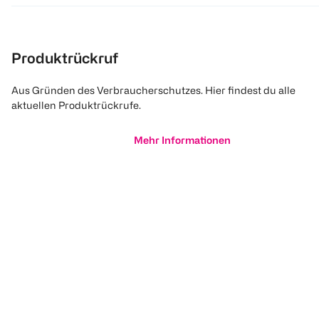
Produktrückruf
Aus Gründen des Verbraucherschutzes. Hier findest du alle
aktuellen Produktrückrufe.
Mehr Informationen