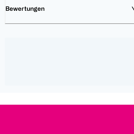
Bewertungen