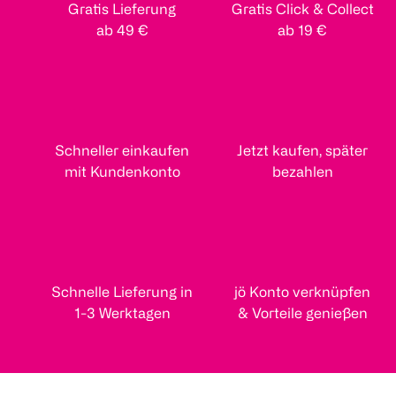
Gratis Lieferung
Gratis Click & Collect
ab 49 €
ab 19 €
Schneller einkaufen
Jetzt kaufen, später
mit Kundenkonto
bezahlen
Schnelle Lieferung in
jö Konto verknüpfen
1-3 Werktagen
& Vorteile genießen