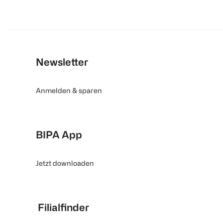
Newsletter
Anmelden & sparen
BIPA App
Jetzt downloaden
Filialfinder