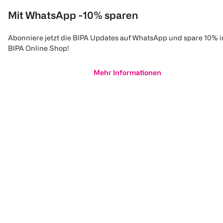
Mit WhatsApp -10% sparen
Abonniere jetzt die BIPA Updates auf WhatsApp und spare 10% 
BIPA Online Shop!
Mehr Informationen