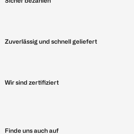
Sicher bezahlen
Zuverlässig und schnell geliefert
Wir sind zertifiziert
Finde uns auch auf