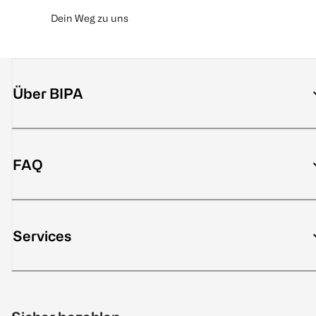
Dein Weg zu uns
Über BIPA
FAQ
Services