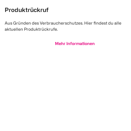
Produktrückruf
Aus Gründen des Verbraucherschutzes. Hier findest du alle
aktuellen Produktrückrufe.
Mehr Informationen