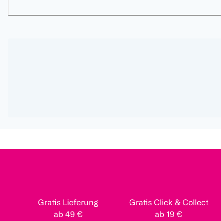
Gratis Lieferung
Gratis Click & Collect
ab 49 €
ab 19 €