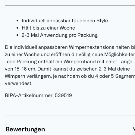
Individuell anpassbar für deinen Style
Hält bis zu einer Woche
2-3 Mal Anwendung pro Packung
Die individuell anpassbaren Wimpernextensions halten b
zu einer Woche und eröffnen dir völlig neue Möglichkeiten
Jede Packung enthält ein Wimpernband mit einer Länge
von 15-16 cm. Damit kannst du zwischen 2-3 Mal deine
Wimpern verlängern, je nachdem ob du 4 oder 5 Segmen
verwendest.
BIPA-Artikelnummer
:
539519
Bewertungen