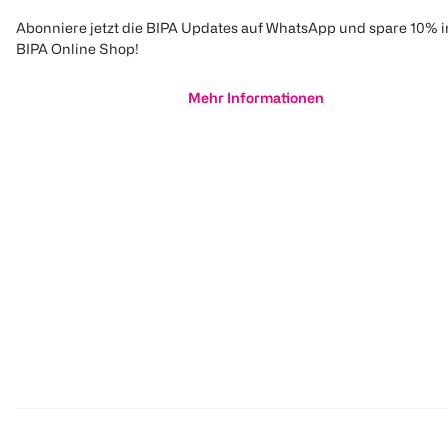
Abonniere jetzt die BIPA Updates auf WhatsApp und spare 10% 
BIPA Online Shop!
Mehr Informationen