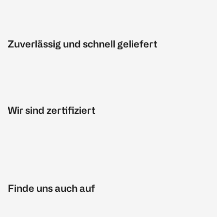
Zuverlässig und schnell geliefert
Wir sind zertifiziert
Finde uns auch auf