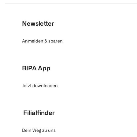
Newsletter
Anmelden & sparen
BIPA App
Jetzt downloaden
Filialfinder
Dein Weg zu uns