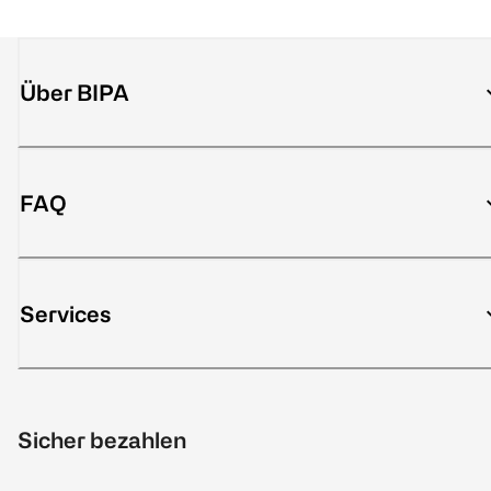
Über BIPA
FAQ
Services
Sicher bezahlen