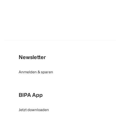
Newsletter
Anmelden & sparen
BIPA App
Jetzt downloaden