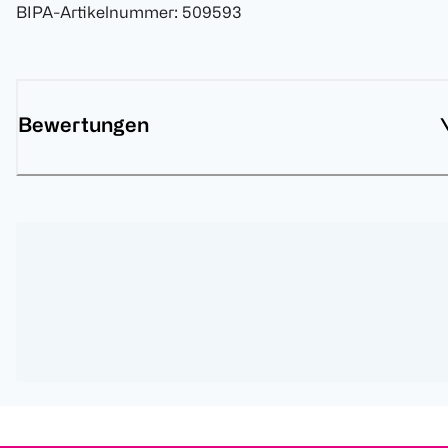
BIPA-Artikelnummer
:
509593
Bewertungen