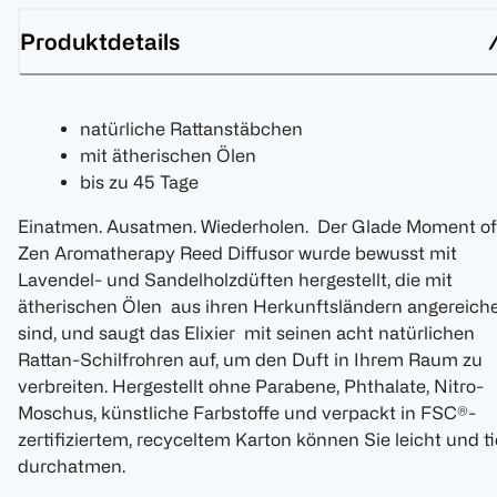
Produktdetails
natürliche Rattanstäbchen
mit ätherischen Ölen
bis zu 45 Tage
Einatmen. Ausatmen. Wiederholen. Der Glade Moment of
Zen Aromatherapy Reed Diffusor wurde bewusst mit
Lavendel- und Sandelholzdüften hergestellt, die mit
ätherischen Ölen aus ihren Herkunftsländern angereiche
sind, und saugt das Elixier mit seinen acht natürlichen
Rattan-Schilfrohren auf, um den Duft in Ihrem Raum zu
verbreiten. Hergestellt ohne Parabene, Phthalate, Nitro-
Moschus, künstliche Farbstoffe und verpackt in FSC®-
zertifiziertem, recyceltem Karton können Sie leicht und ti
durchatmen.