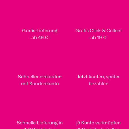
Gratis Lieferung
Gratis Click & Collect
ab 49 €
ab 19 €
Schneller einkaufen
Jetzt kaufen, später
mit Kundenkonto
bezahlen
Schnelle Lieferung in
jö Konto verknüpfen