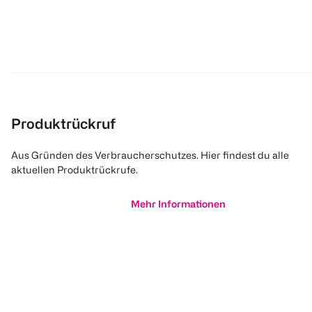
Produktrückruf
Aus Gründen des Verbraucherschutzes. Hier findest du alle
aktuellen Produktrückrufe.
Mehr Informationen