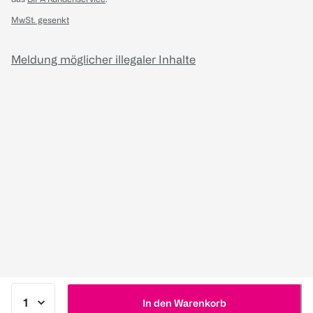
MwSt. gesenkt
Meldung möglicher illegaler Inhalte
In den Warenkorb