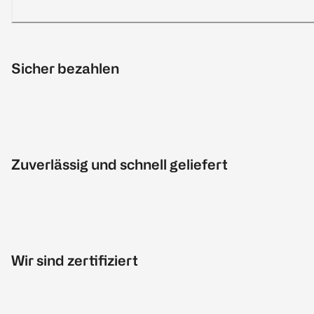
Sicher bezahlen
Zuverlässig und schnell geliefert
Wir sind zertifiziert