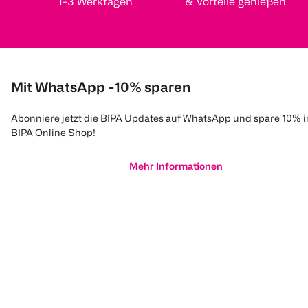
1-3 Werktagen
& Vorteile genießen
Mit WhatsApp -10% sparen
Abonniere jetzt die BIPA Updates auf WhatsApp und spare 10% 
BIPA Online Shop!
Mehr Informationen