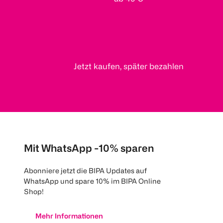
Jetzt kaufen, später bezahlen
Mit WhatsApp -10% sparen
Abonniere jetzt die BIPA Updates auf
WhatsApp und spare 10% im BIPA Online
Shop!
Mehr Informationen