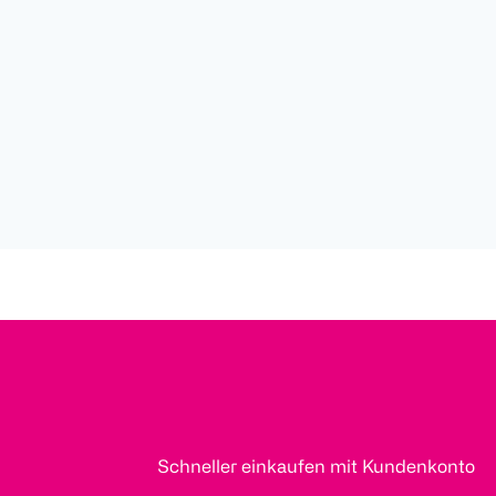
Schneller einkaufen mit Kundenkonto