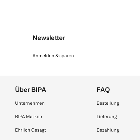
Newsletter
Anmelden & sparen
Über BIPA
FAQ
Unternehmen
Bestellung
BIPA Marken
Lieferung
Ehrlich Gesagt
Bezahlung