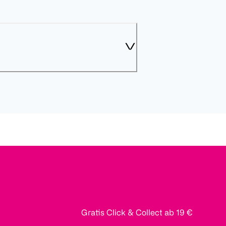
Gratis Click & Collect ab 19 €