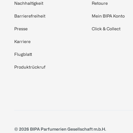
Nachhaltigkeit
Retoure
Barrierefreiheit
Mein BIPA Konto
Presse
Click & Collect
Karriere
Flugblatt
Produktrückruf
© 2026 BIPA Parfumerien Gesellschaft m.b.H.