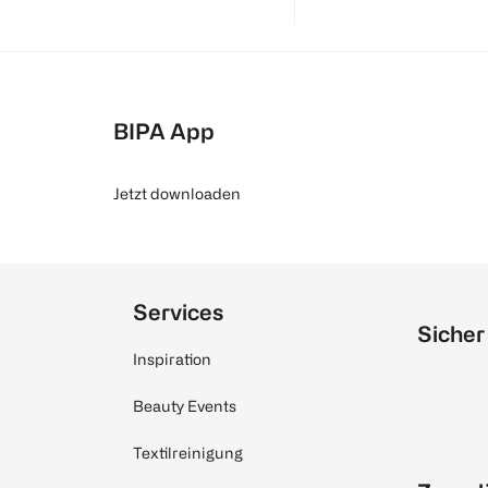
BIPA App
Jetzt downloaden
Services
Sicher
Inspiration
Beauty Events
Textilreinigung