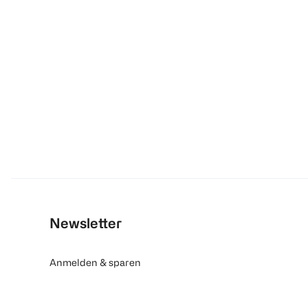
Newsletter
Anmelden & sparen