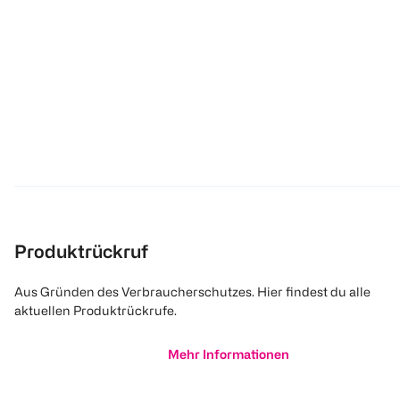
Produktrückruf
Aus Gründen des Verbraucherschutzes. Hier findest du alle
aktuellen Produktrückrufe.
Mehr Informationen