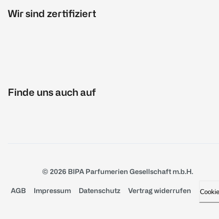
Wir sind zertifiziert
Finde uns auch auf
© 2026 BIPA Parfumerien Gesellschaft m.b.H.
AGB
Impressum
Datenschutz
Vertrag widerrufen
Cooki