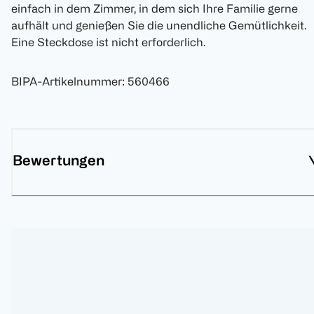
einfach in dem Zimmer, in dem sich Ihre Familie gerne
aufhält und genießen Sie die unendliche Gemütlichkeit.
Eine Steckdose ist nicht erforderlich.
BIPA-Artikelnummer
:
560466
Bewertungen