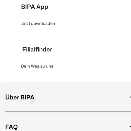
BIPA App
Jetzt downloaden
Filialfinder
Dein Weg zu uns
Über BIPA
FAQ