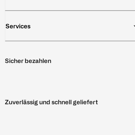
Services
Sicher bezahlen
Zuverlässig und schnell geliefert