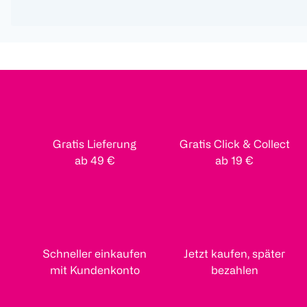
Gratis Lieferung
Gratis Click & Collect
ab 49 €
ab 19 €
Schneller einkaufen
Jetzt kaufen, später
mit Kundenkonto
bezahlen