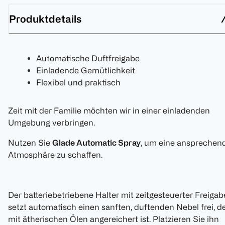
Produktdetails
Automatische Duftfreigabe
Einladende Gemütlichkeit
Flexibel und praktisch
Zeit mit der Familie möchten wir in einer einladenden
Umgebung verbringen.
Nutzen Sie
Glade Automatic Spray
, um eine ansprechen
Atmosphäre zu schaffen.
Der batteriebetriebene Halter mit zeitgesteuerter Freigab
setzt automatisch einen sanften, duftenden Nebel frei, d
mit ätherischen Ölen angereichert ist. Platzieren Sie ihn