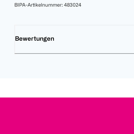
BIPA-Artikelnummer
:
483024
Bewertungen