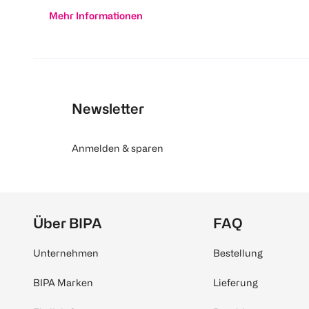
Mehr Informationen
Newsletter
Anmelden & sparen
Über BIPA
FAQ
Unternehmen
Bestellung
BIPA Marken
Lieferung