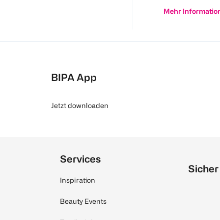
Mehr Informatio
BIPA App
Jetzt downloaden
Services
Sicher
Inspiration
Beauty Events