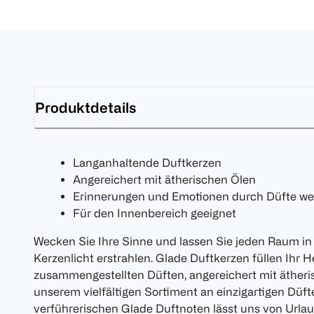
Produktdetails
Langanhaltende Duftkerzen
Angereichert mit ätherischen Ölen
Erinnerungen und Emotionen durch Düfte w
Für den Innenbereich geeignet
Wecken Sie Ihre Sinne und lassen Sie jeden Raum 
Kerzenlicht erstrahlen. Glade Duftkerzen füllen Ihr 
zusammengestellten Düften, angereichert mit ätheri
unserem vielfältigen Sortiment an einzigartigen Düf
verführerischen Glade Duftnoten lässt uns von Urla