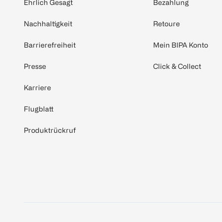
Ehrlich Gesagt
Bezahlung
Nachhaltigkeit
Retoure
Barrierefreiheit
Mein BIPA Konto
Presse
Click & Collect
Karriere
Flugblatt
Produktrückruf