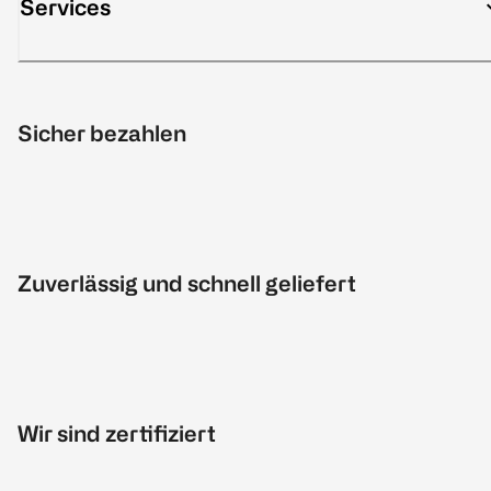
Services
Sicher bezahlen
Zuverlässig und schnell geliefert
Wir sind zertifiziert