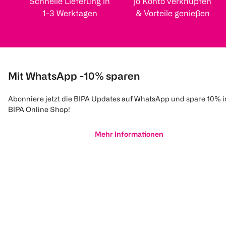
Schnelle Lieferung in
jö Konto verknüpfen
1-3 Werktagen
& Vorteile genießen
Mit WhatsApp -10% sparen
Abonniere jetzt die BIPA Updates auf WhatsApp und spare 10% 
BIPA Online Shop!
Mehr Informationen