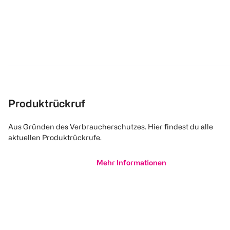
Produktrückruf
Aus Gründen des Verbraucherschutzes. Hier findest du alle
aktuellen Produktrückrufe.
Mehr Informationen