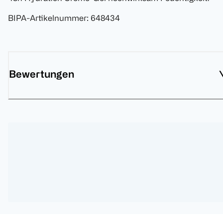
BIPA-Artikelnummer
:
648434
Bewertungen