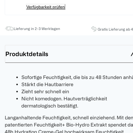
Verfügbarkeit prüfen
Lieferung in 2-3 Werktagen
Gratis Lieferung ab 
Produktdetails
Sofortige Feuchtigkeit, die bis zu 48 Stunden anhä
Stärkt die Hautbarriere
Zieht sehr schnell ein
Nicht komedogen. Hautverträglichkeit
dermatologisch bestätigt.
Langanhaltende Feuchtigkeit, schnell einziehend. Mit de
patentierten Feuchtigkeit+ Bio-Hydro Extrakt spendet d
48h Hydration Creme-Gel hochwirksam Feuchtigkeit.