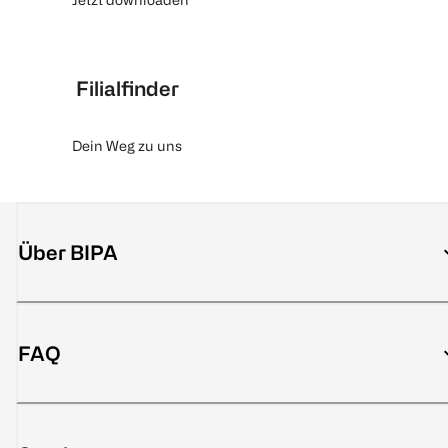
Filialfinder
Dein Weg zu uns
Über BIPA
FAQ