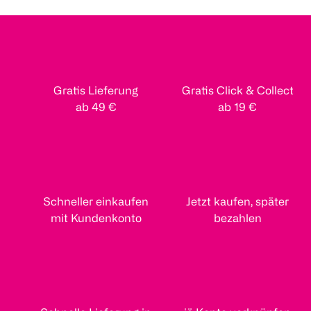
Gratis Lieferung
Gratis Click & Collect
ab 49 €
ab 19 €
Schneller einkaufen
Jetzt kaufen, später
mit Kundenkonto
bezahlen