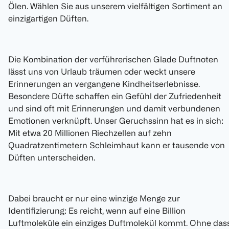
Ölen. Wählen Sie aus unserem vielfältigen Sortiment an
einzigartigen Düften.
Die Kombination der verführerischen Glade Duftnoten
lässt uns von Urlaub träumen oder weckt unsere
Erinnerungen an vergangene Kindheitserlebnisse.
Besondere Düfte schaffen ein Gefühl der Zufriedenheit
und sind oft mit Erinnerungen und damit verbundenen
Emotionen verknüpft. Unser Geruchssinn hat es in sich:
Mit etwa 20 Millionen Riechzellen auf zehn
Quadratzentimetern Schleimhaut kann er tausende von
Düften unterscheiden.
Dabei braucht er nur eine winzige Menge zur
Identifizierung: Es reicht, wenn auf eine Billion
Luftmoleküle ein einziges Duftmolekül kommt. Ohne das