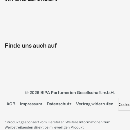
Finde uns auch auf
© 2026 BIPA Parfumerien Gesellschaft m.b.H.
AGB
Impressum
Datenschutz
Vertrag widerrufen
Cooki
* Produkt gesponsert vom Hersteller. Weitere Informationen zum
Werbetreibenden direkt beim jeweiligen Produkt.