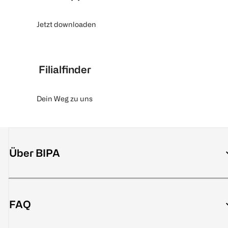
Jetzt downloaden
Filialfinder
Dein Weg zu uns
Über BIPA
FAQ