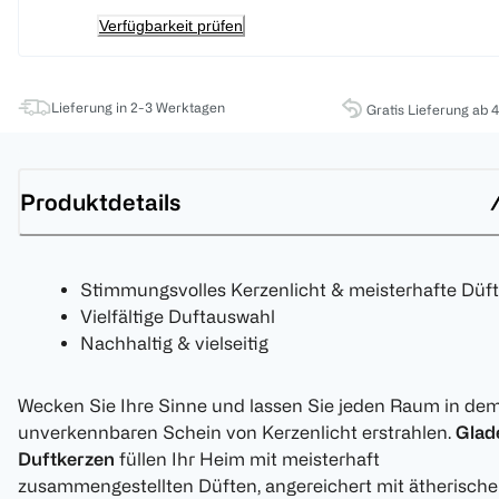
Verfügbarkeit prüfen
Lieferung in 2-3 Werktagen
Gratis Lieferung ab 
Produktdetails
Stimmungsvolles Kerzenlicht & meisterhafte Düf
Vielfältige Duftauswahl
Nachhaltig & vielseitig
Wecken Sie Ihre Sinne und lassen Sie jeden Raum in de
unverkennbaren Schein von Kerzenlicht erstrahlen.
Glad
Duftkerzen
füllen Ihr Heim mit meisterhaft
zusammengestellten Düften, angereichert mit ätherisch