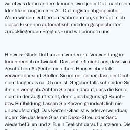
wir etwas daran ändern können, wird jeder Duft nach sei
Identifizierung in einer Art Duftregister abgespeichert.
Wenn wir den Duft erneut wahrnehmen, verknüpft sich
dieses Erkennen automatisch mit dem gespeicherten
zurückliegenden Ereignis - und wir erinnern uns!
Hinweis: Glade Duftkerzen wurden zur Verwendung im
Innenbereich entwickelt. Das schließt nicht aus, dass sie
geschützen Außenbereich Ihres Hauses ebenfalls
verwendbar sind. Stellen Sie immer sicher, dass der Doch
nicht länger als ca. 0,5 cm ist. Gegebenfalls schneiden Si
ihn ein wenig ab. Achten Sie auch darauf, dass die Kerze
nicht in der Zugluft steht, denn dies begünstigt Rauch-
bzw. Rußbildung. Lassen Sie Kerzen grundsätzlich nie
unbeaufsichtigt. Das Kerzen-Glas ist wiederverwendbar,
indem Sie das leere Glas mit Deko-Streu oder Sand
wiederbefüllen und z. B. ein Teelicht darauf platzieren. Di