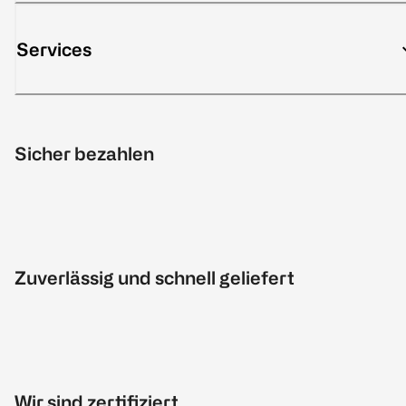
Services
Sicher bezahlen
Zuverlässig und schnell geliefert
Wir sind zertifiziert