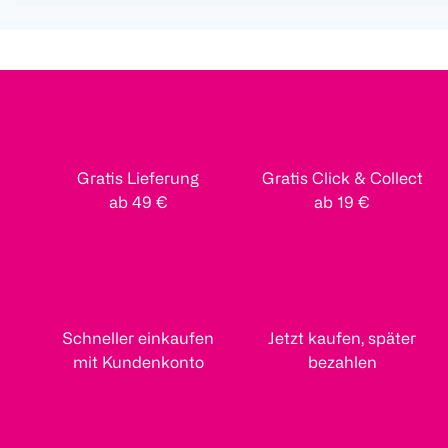
Gratis Lieferung
Gratis Click & Collect
ab 49 €
ab 19 €
Schneller einkaufen
Jetzt kaufen, später
mit Kundenkonto
bezahlen