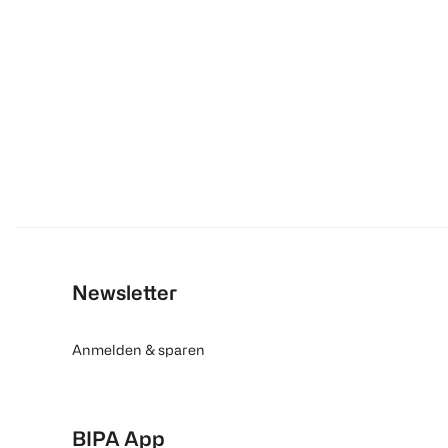
Newsletter
Anmelden & sparen
BIPA App