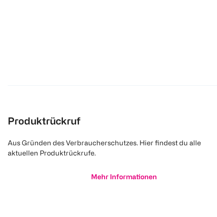
Produktrückruf
Aus Gründen des Verbraucherschutzes. Hier findest du alle
aktuellen Produktrückrufe.
Mehr Informationen