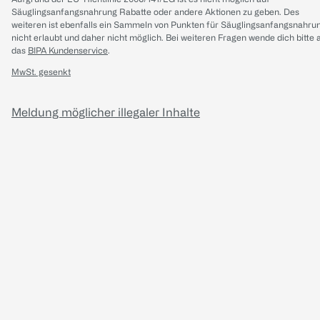
Säuglingsanfangsnahrung Rabatte oder andere Aktionen zu geben. Des
weiteren ist ebenfalls ein Sammeln von Punkten für Säuglingsanfangsnahru
nicht erlaubt und daher nicht möglich.
Bei weiteren Fragen wende dich bitte 
das
BIPA Kundenservice
.
MwSt. gesenkt
Meldung möglicher illegaler Inhalte