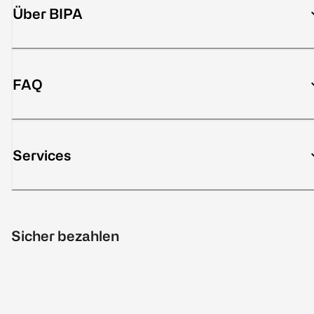
Über BIPA
FAQ
Services
Sicher bezahlen