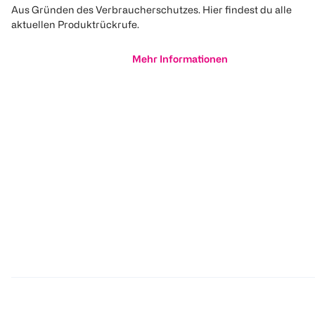
Aus Gründen des Verbraucherschutzes. Hier findest du alle
aktuellen Produktrückrufe.
Mehr Informationen