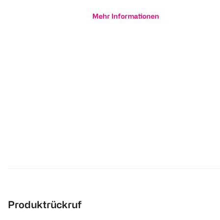
Mehr Informationen
Produktrückruf