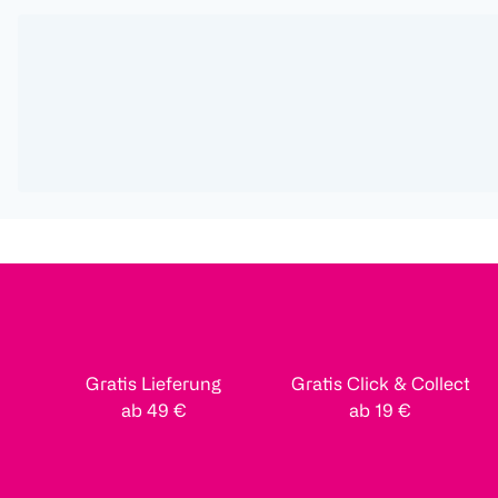
Gratis Lieferung
Gratis Click & Collect
ab 49 €
ab 19 €