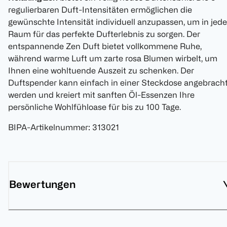
regulierbaren Duft-Intensitäten ermöglichen die
gewünschte Intensität individuell anzupassen, um in jed
Raum für das perfekte Dufterlebnis zu sorgen. Der
entspannende Zen Duft bietet vollkommene Ruhe,
während warme Luft um zarte rosa Blumen wirbelt, um
Ihnen eine wohltuende Auszeit zu schenken. Der
Duftspender kann einfach in einer Steckdose angebrach
werden und kreiert mit sanften Öl-Essenzen Ihre
persönliche Wohlfühloase für bis zu 100 Tage.
BIPA-Artikelnummer
:
313021
Bewertungen