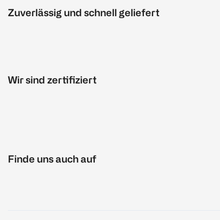
Zuverlässig und schnell geliefert
Wir sind zertifiziert
Finde uns auch auf