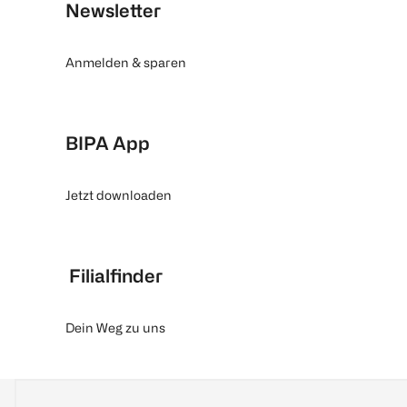
Newsletter
Anmelden & sparen
BIPA App
Jetzt downloaden
Filialfinder
Dein Weg zu uns