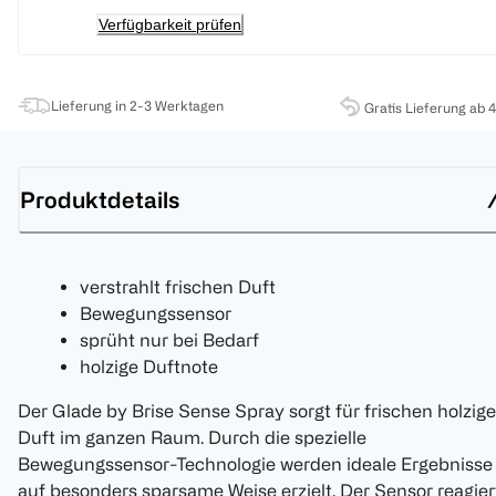
Verfügbarkeit prüfen
Lieferung in 2-3 Werktagen
Gratis Lieferung ab 
Produktdetails
verstrahlt frischen Duft
Bewegungssensor
sprüht nur bei Bedarf
holzige Duftnote
Der Glade by Brise Sense Spray sorgt für frischen holzig
Duft im ganzen Raum. Durch die spezielle
Bewegungssensor-Technologie werden ideale Ergebnisse
auf besonders sparsame Weise erzielt. Der Sensor reagier