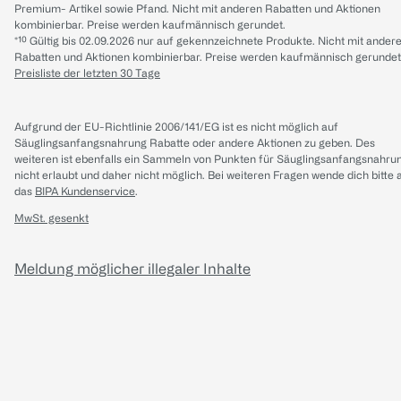
Premium- Artikel sowie Pfand. Nicht mit anderen Rabatten und Aktionen
kombinierbar. Preise werden kaufmännisch gerundet.
*¹⁰ Gültig bis 02.09.2026 nur auf gekennzeichnete Produkte. Nicht mit ander
Rabatten und Aktionen kombinierbar. Preise werden kaufmännisch gerundet
Preisliste der letzten 30 Tage
Aufgrund der EU-Richtlinie 2006/141/EG ist es nicht möglich auf
Säuglingsanfangsnahrung Rabatte oder andere Aktionen zu geben. Des
weiteren ist ebenfalls ein Sammeln von Punkten für Säuglingsanfangsnahru
nicht erlaubt und daher nicht möglich.
Bei weiteren Fragen wende dich bitte 
das
BIPA Kundenservice
.
MwSt. gesenkt
Meldung möglicher illegaler Inhalte