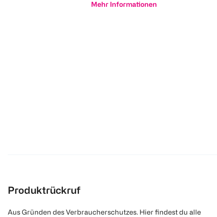
Mehr Informationen
Produktrückruf
Aus Gründen des Verbraucherschutzes. Hier findest du alle