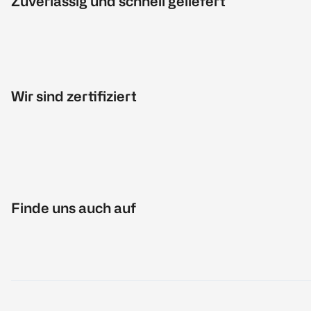
Zuverlässig und schnell geliefert
Wir sind zertifiziert
Finde uns auch auf