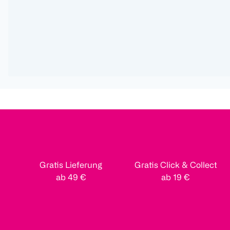
Gratis Lieferung
Gratis Click & Collect
ab 49 €
ab 19 €