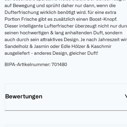
auf Bewegung und sprüht daher nur dann, wenn die
Dufterfrischung wirklich benötigt wird. für eine extra
Portion Frische gibt es zusätzlich einen Boost-Knopf.
Dieser intelligente Lufterfrischer überzeugt nicht nur du
seinen hochwertigen & lang anhaltenden Duft, sondern
auch durch sein attraktives Design. Je nach Jahreszeit wi
Sandelholz & Jasmin oder Edle Hölzer & Kaschmir
ausgeliefert - anderes Design, gleicher Duft!
BIPA-Artikelnummer
:
701480
Bewertungen