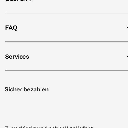
FAQ
Services
Sicher bezahlen