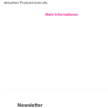
aktuellen Produktrückrufe.
Mehr Informationen
Newsletter