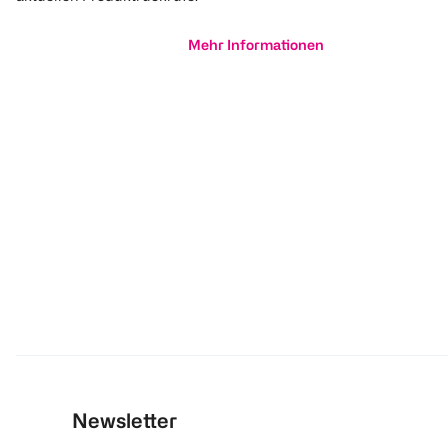
Mehr Informationen
Newsletter