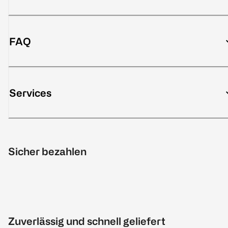
FAQ
Services
Sicher bezahlen
Zuverlässig und schnell geliefert