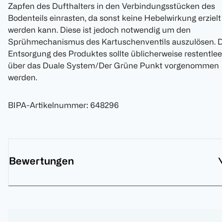
Zapfen des Dufthalters in den Verbindungsstücken des
Bodenteils einrasten, da sonst keine Hebelwirkung erzielt
werden kann. Diese ist jedoch notwendig um den
Sprühmechanismus des Kartuschenventils auszulösen. D
Entsorgung des Produktes sollte üblicherweise restentlee
über das Duale System/Der Grüne Punkt vorgenommen
werden.
BIPA-Artikelnummer
:
648296
Bewertungen