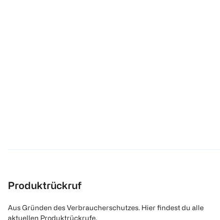
Produktrückruf
Aus Gründen des Verbraucherschutzes. Hier findest du alle
aktuellen Produktrückrufe.