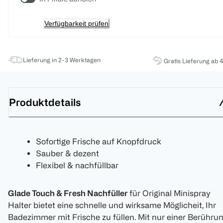
Verfügbarkeit prüfen
Lieferung in 2-3 Werktagen
Gratis Lieferung ab 
Produktdetails
Sofortige Frische auf Knopfdruck
Sauber & dezent
Flexibel & nachfüllbar
Glade Touch & Fresh Nachfüller
für Original Minispray
Halter bietet eine schnelle und wirksame Möglicheit, Ihr
Badezimmer mit Frische zu füllen. Mit nur einer Berühru