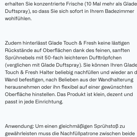
erhalten Sie konzentrierte Frische (10 Mal mehr als Glade
Duftspray), so dass Sie sich sofort in Ihrem Badezimmer
wohlfühlen.
Zudem hinterlässt Glade Touch & Fresh keine lästigen
Rückstände auf Oberflächen dank des feinen, sanften
Sprühnebels mit 50-fach leichteren Dufttröpfchen
(verglichen mit Glade Duftspray). Sie können Ihren Glad
Touch & Fresh Halter beliebig nachfüllen und wieder an 
Wand befestigen, nach Belieben aus der Wandhalterung
herausnehmen oder ihn flexibel auf einer gewünschten
Oberfläche hinstellen. Das Produkt ist klein, dezent und
passt in jede Einrichtung.
Anwendung: Um einen gleichmäßigen Sprühstoß zu
gewährleisten muss die Nachfüllpatrone zwischen beide