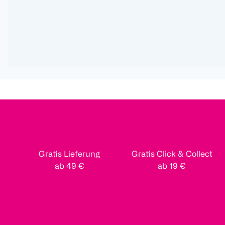
Gratis Lieferung
Gratis Click & Collect
ab 49 €
ab 19 €