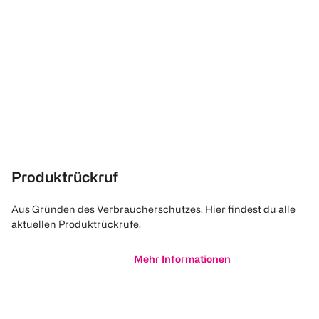
Produktrückruf
Aus Gründen des Verbraucherschutzes. Hier findest du alle
aktuellen Produktrückrufe.
Mehr Informationen