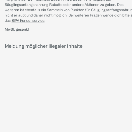
Säuglingsanfangsnahrung Rabatte oder andere Aktionen zu geben. Des
weiteren ist ebenfalls ein Sammeln von Punkten für Säuglingsanfangsnahru
nicht erlaubt und daher nicht möglich.
Bei weiteren Fragen wende dich bitte 
das
BIPA Kundenservice
.
MwSt. gesenkt
Meldung möglicher illegaler Inhalte