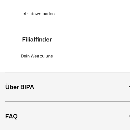
Jetzt downloaden
Filialfinder
Dein Weg zu uns
Über BIPA
FAQ