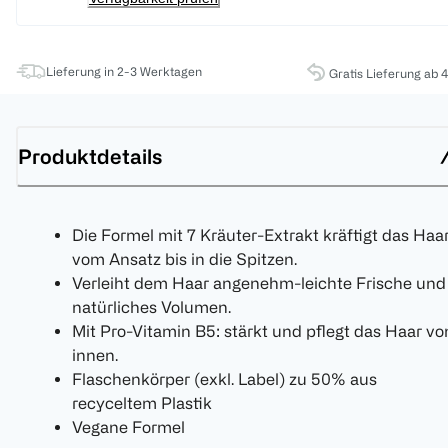
Lieferung in 2-3 Werktagen
Gratis Lieferung ab 
Produktdetails
Die Formel mit 7 Kräuter-Extrakt kräftigt das Haa
vom Ansatz bis in die Spitzen.
Verleiht dem Haar angenehm-leichte Frische und
natürliches Volumen.
Mit Pro-Vitamin B5: stärkt und pflegt das Haar vo
innen.
Flaschenkörper (exkl. Label) zu 50% aus
recyceltem Plastik
Vegane Formel