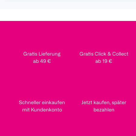
Gratis Lieferung
Gratis Click & Collect
ab 49 €
ab 19 €
Schneller einkaufen
Jetzt kaufen, später
mit Kundenkonto
bezahlen