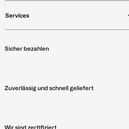
Services
Sicher bezahlen
Zuverlässig und schnell geliefert
Wir sind zertifiziert