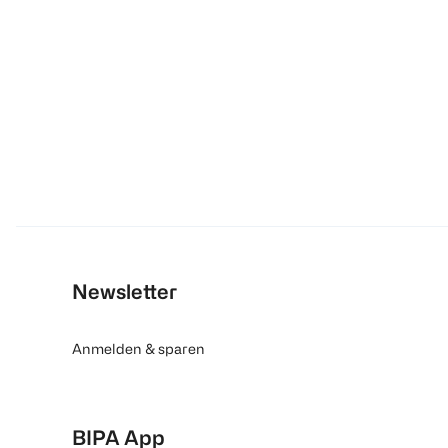
Newsletter
Anmelden & sparen
BIPA App