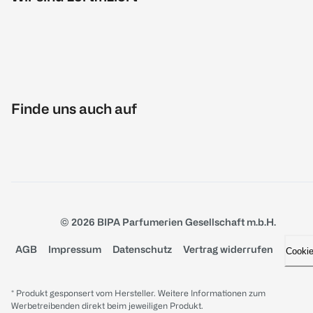
Finde uns auch auf
© 2026 BIPA Parfumerien Gesellschaft m.b.H.
AGB
Impressum
Datenschutz
Vertrag widerrufen
Cooki
* Produkt gesponsert vom Hersteller. Weitere Informationen zum
Werbetreibenden direkt beim jeweiligen Produkt.