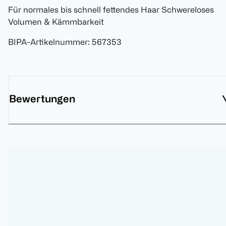
Für normales bis schnell fettendes Haar Schwereloses
Volumen & Kämmbarkeit
BIPA-Artikelnummer
:
567353
Bewertungen