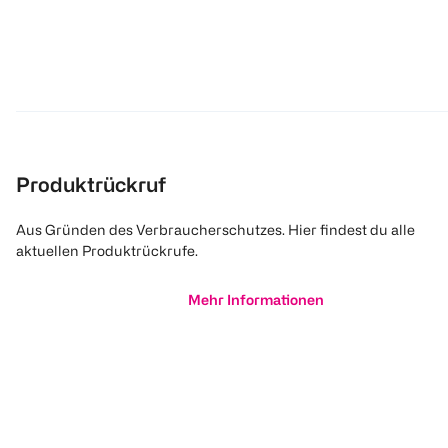
Produktrückruf
Aus Gründen des Verbraucherschutzes. Hier findest du alle
aktuellen Produktrückrufe.
Mehr Informationen