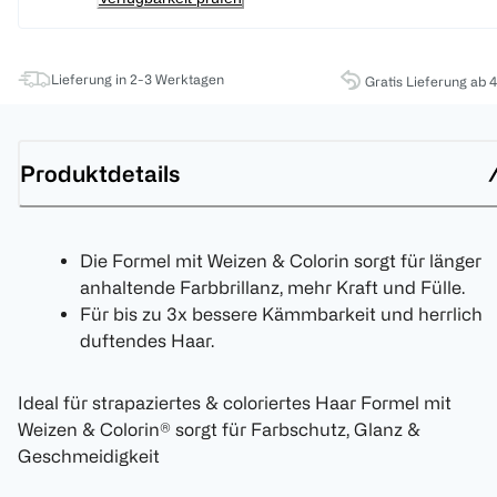
Lieferung in 2-3 Werktagen
Gratis Lieferung ab 
Produktdetails
Die Formel mit Weizen & Colorin sorgt für länger
anhaltende Farbbrillanz, mehr Kraft und Fülle.
Für bis zu 3x bessere Kämmbarkeit und herrlich
duftendes Haar.
Ideal für strapaziertes & coloriertes Haar Formel mit
Weizen & Colorin® sorgt für Farbschutz, Glanz &
Geschmeidigkeit