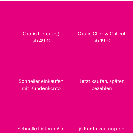
Gratis Lieferung
Gratis Click & Collect
ab 49 €
ab 19 €
Schneller einkaufen
Jetzt kaufen, später
mit Kundenkonto
bezahlen
Schnelle Lieferung in
jö Konto verknüpfen