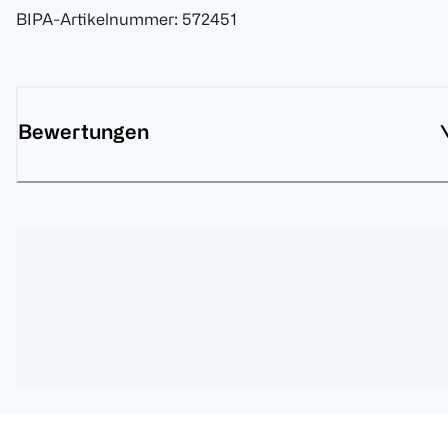
BIPA-Artikelnummer
:
572451
Bewertungen