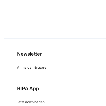
Newsletter
Anmelden & sparen
BIPA App
Jetzt downloaden