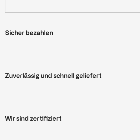
Sicher bezahlen
Zuverlässig und schnell geliefert
Wir sind zertifiziert