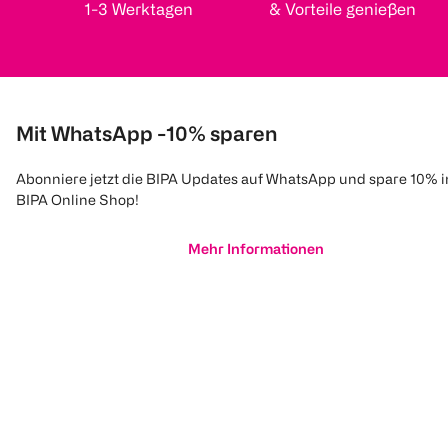
1-3 Werktagen
& Vorteile genießen
Mit WhatsApp -10% sparen
Abonniere jetzt die BIPA Updates auf WhatsApp und spare 10% 
BIPA Online Shop!
Mehr Informationen