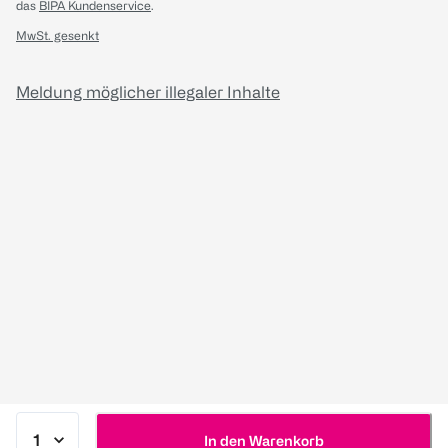
das
BIPA Kundenservice
.
MwSt. gesenkt
Meldung möglicher illegaler Inhalte
In den Warenkorb