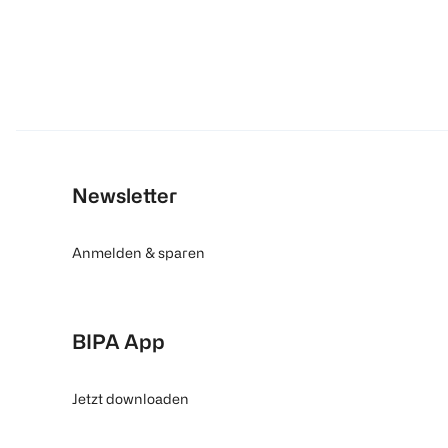
Newsletter
Anmelden & sparen
BIPA App
Jetzt downloaden