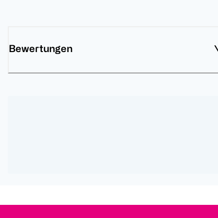
Bewertungen