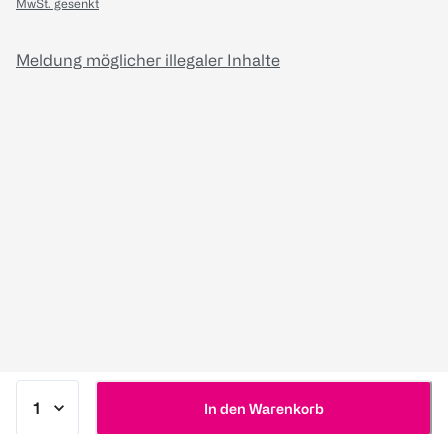
MwSt. gesenkt
Meldung möglicher illegaler Inhalte
In den Warenkorb