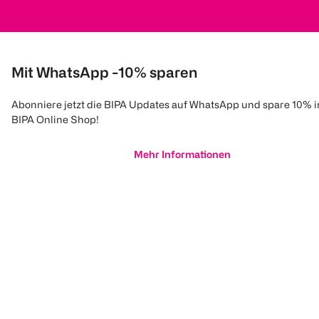
Mit WhatsApp -10% sparen
Abonniere jetzt die BIPA Updates auf WhatsApp und spare 10% 
BIPA Online Shop!
Mehr Informationen