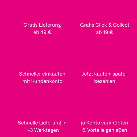
Gratis Lieferung
Gratis Click & Collect
ab 49 €
ab 19 €
Schneller einkaufen
Jetzt kaufen, später
mit Kundenkonto
bezahlen
Schnelle Lieferung in
jö Konto verknüpfen
1-3 Werktagen
& Vorteile genießen