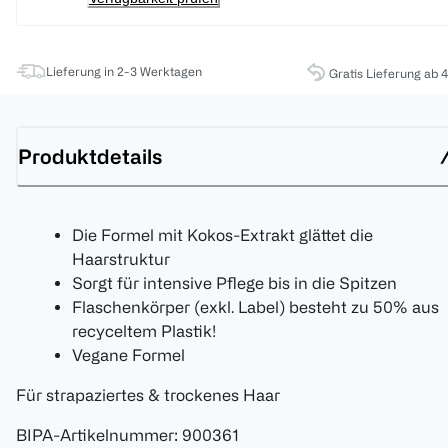
Lieferung in 2-3 Werktagen
Gratis Lieferung ab 
Produktdetails
Die Formel mit Kokos-Extrakt glättet die
Haarstruktur
Sorgt für intensive Pflege bis in die Spitzen
Flaschenkörper (exkl. Label) besteht zu 50% aus
recyceltem Plastik!
Vegane Formel
Für strapaziertes & trockenes Haar
BIPA-Artikelnummer
:
900361