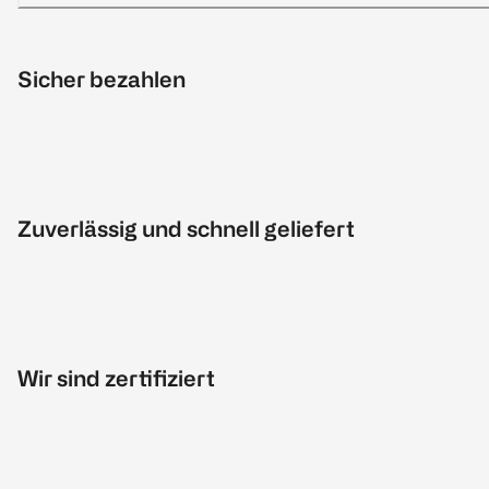
Sicher bezahlen
Zuverlässig und schnell geliefert
Wir sind zertifiziert