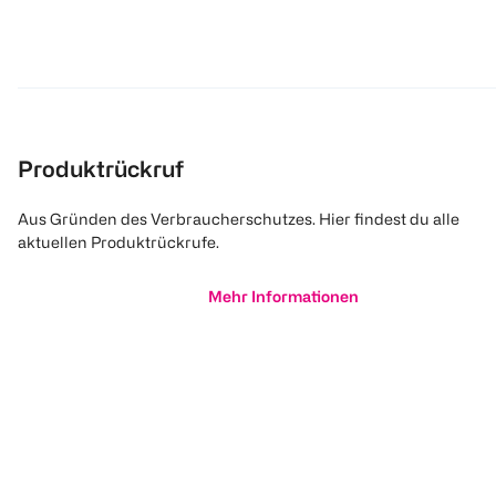
Produktrückruf
Aus Gründen des Verbraucherschutzes. Hier findest du alle
aktuellen Produktrückrufe.
Mehr Informationen