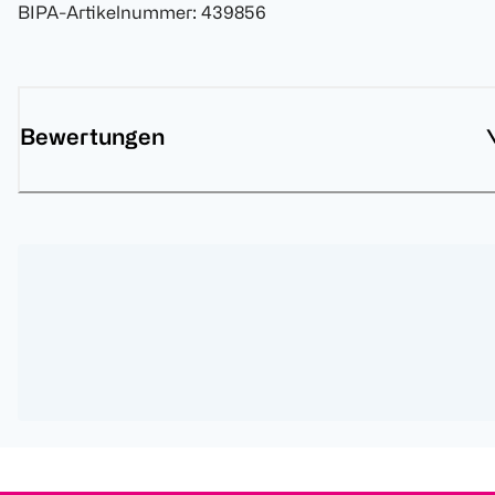
BIPA-Artikelnummer
:
439856
Bewertungen