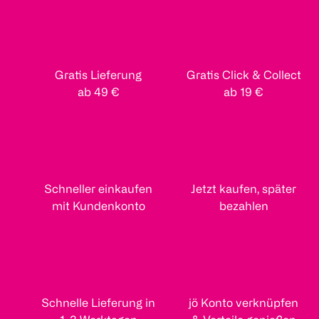
Gratis Lieferung
Gratis Click & Collect
ab 49 €
ab 19 €
Schneller einkaufen
Jetzt kaufen, später
mit Kundenkonto
bezahlen
Schnelle Lieferung in
jö Konto verknüpfen