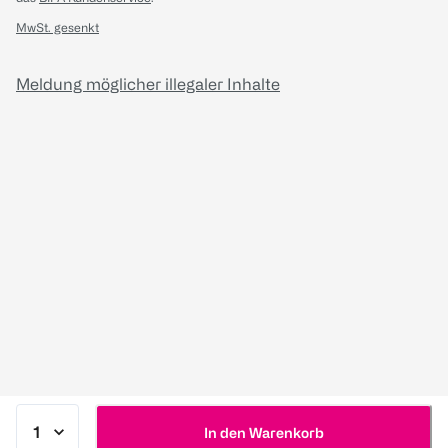
MwSt. gesenkt
Meldung möglicher illegaler Inhalte
In den Warenkorb