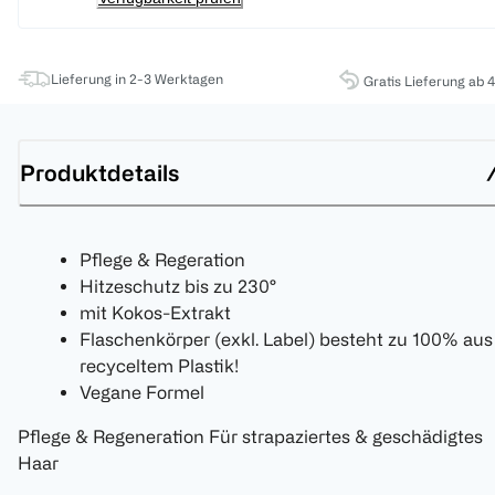
Lieferung in 2-3 Werktagen
Gratis Lieferung ab 
Produktdetails
Pflege & Regeration
Hitzeschutz bis zu 230°
mit Kokos-Extrakt
Flaschenkörper (exkl. Label) besteht zu 100% aus
recyceltem Plastik!
Vegane Formel
Pflege & Regeneration Für strapaziertes & geschädigtes
Haar