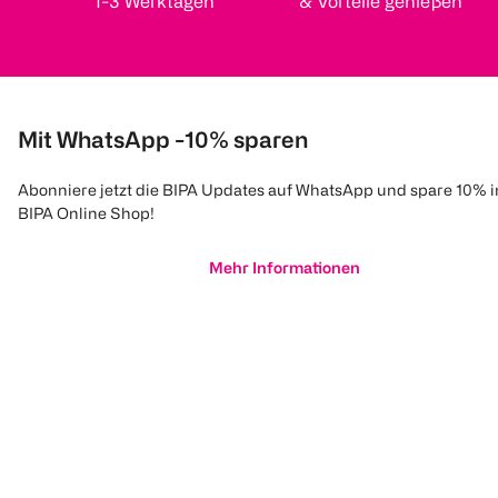
1-3 Werktagen
& Vorteile genießen
Mit WhatsApp -10% sparen
Abonniere jetzt die BIPA Updates auf WhatsApp und spare 10% 
BIPA Online Shop!
Mehr Informationen