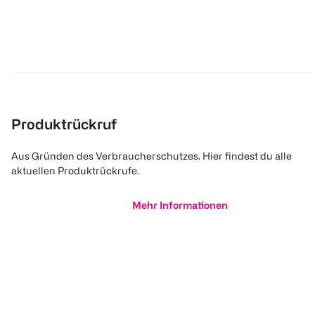
Produktrückruf
Aus Gründen des Verbraucherschutzes. Hier findest du alle
aktuellen Produktrückrufe.
Mehr Informationen