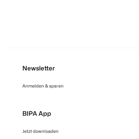
Newsletter
Anmelden & sparen
BIPA App
Jetzt downloaden