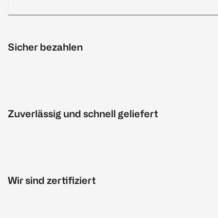
Sicher bezahlen
Zuverlässig und schnell geliefert
Wir sind zertifiziert