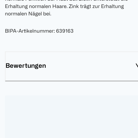
Erhaltung normalen Haare. Zink trägt zur Erhaltung
normalen Nägel bei.
BIPA-Artikelnummer
:
639163
Bewertungen