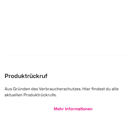
Produktrückruf
Aus Gründen des Verbraucherschutzes. Hier findest du alle
aktuellen Produktrückrufe.
Mehr Informationen