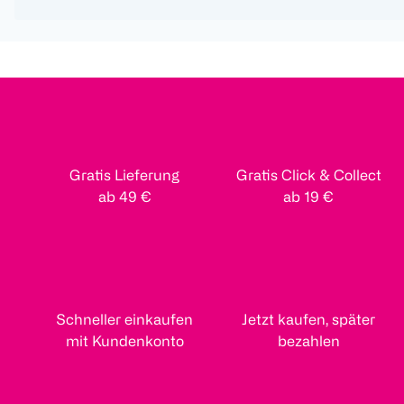
Gratis Lieferung
Gratis Click & Collect
ab 49 €
ab 19 €
Schneller einkaufen
Jetzt kaufen, später
mit Kundenkonto
bezahlen