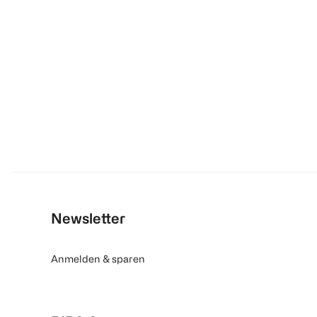
Newsletter
Anmelden & sparen