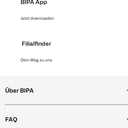
BIPA App
Jetzt downloaden
Filialfinder
Dein Weg zu uns
Über BIPA
FAQ