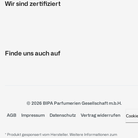
Wir sind zertifiziert
Finde uns auch auf
© 2026 BIPA Parfumerien Gesellschaft m.b.H.
AGB
Impressum
Datenschutz
Vertrag widerrufen
Cooki
* Produkt gesponsert vom Hersteller. Weitere Informationen zum