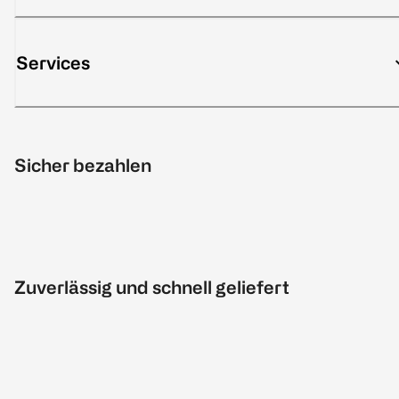
Services
Sicher bezahlen
Zuverlässig und schnell geliefert