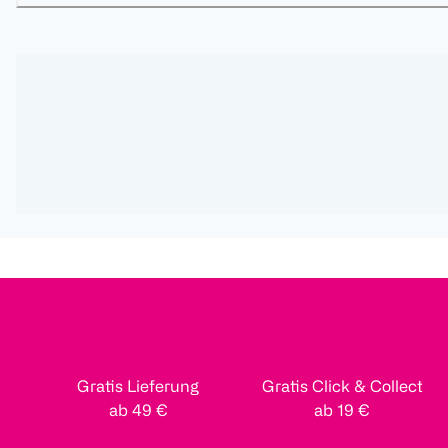
Gratis Lieferung
Gratis Click & Collect
ab 49 €
ab 19 €