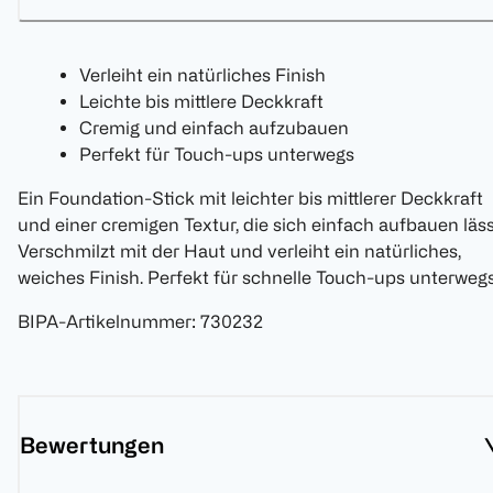
Verleiht ein natürliches Finish
Leichte bis mittlere Deckkraft
Cremig und einfach aufzubauen
Perfekt für Touch-ups unterwegs
Ein Foundation-Stick mit leichter bis mittlerer Deckkraft
und einer cremigen Textur, die sich einfach aufbauen läss
Verschmilzt mit der Haut und verleiht ein natürliches,
weiches Finish. Perfekt für schnelle Touch-ups unterwegs
BIPA-Artikelnummer
:
730232
Bewertungen