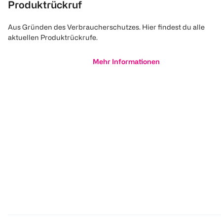
Produktrückruf
Aus Gründen des Verbraucherschutzes. Hier findest du alle
aktuellen Produktrückrufe.
Mehr Informationen