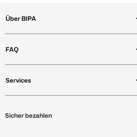
Über BIPA
FAQ
Services
Sicher bezahlen