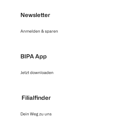
Newsletter
Anmelden & sparen
BIPA App
Jetzt downloaden
Filialfinder
Dein Weg zu uns