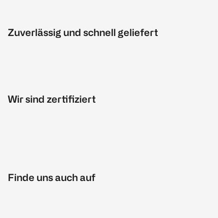
Zuverlässig und schnell geliefert
Wir sind zertifiziert
Finde uns auch auf