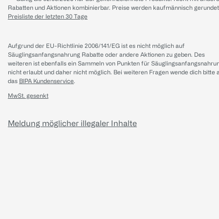
Rabatten und Aktionen kombinierbar. Preise werden kaufmännisch gerundet
Preisliste der letzten 30 Tage
Aufgrund der EU-Richtlinie 2006/141/EG ist es nicht möglich auf
Säuglingsanfangsnahrung Rabatte oder andere Aktionen zu geben. Des
weiteren ist ebenfalls ein Sammeln von Punkten für Säuglingsanfangsnahru
nicht erlaubt und daher nicht möglich.
Bei weiteren Fragen wende dich bitte 
das
BIPA Kundenservice
.
MwSt. gesenkt
Meldung möglicher illegaler Inhalte