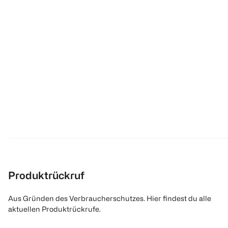
Produktrückruf
Aus Gründen des Verbraucherschutzes. Hier findest du alle
aktuellen Produktrückrufe.