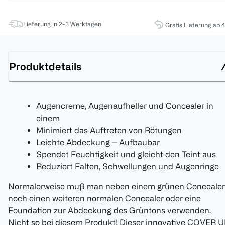
Lieferung in 2-3 Werktagen
Gratis Lieferung ab 
Produktdetails
Augencreme, Augenaufheller und Concealer in
einem
Minimiert das Auftreten von Rötungen
Leichte Abdeckung – Aufbaubar
Spendet Feuchtigkeit und gleicht den Teint aus
Reduziert Falten, Schwellungen und Augenringe
Normalerweise muß man neben einem grünen Concealer
noch einen weiteren normalen Concealer oder eine
Foundation zur Abdeckung des Grüntons verwenden.
Nicht so bei diesem Produkt! Dieser innovative COVER 