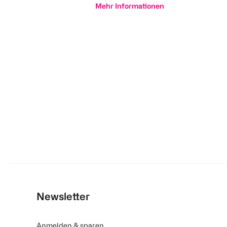
Mehr Informationen
Newsletter
Anmelden & sparen