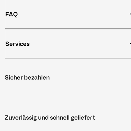
FAQ
Services
Sicher bezahlen
Zuverlässig und schnell geliefert