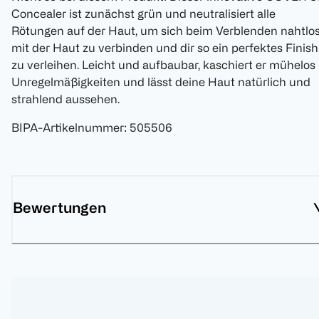
Concealer ist zunächst grün und neutralisiert alle
Rötungen auf der Haut, um sich beim Verblenden nahtlo
mit der Haut zu verbinden und dir so ein perfektes Finish
zu verleihen. Leicht und aufbaubar, kaschiert er mühelos
Unregelmäßigkeiten und lässt deine Haut natürlich und
strahlend aussehen.
BIPA-Artikelnummer
:
505506
Bewertungen