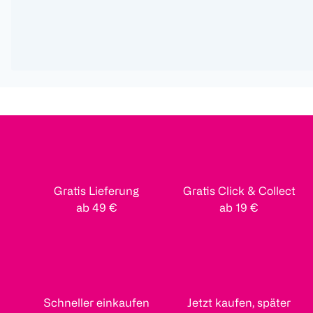
Gratis Lieferung
Gratis Click & Collect
ab 49 €
ab 19 €
Schneller einkaufen
Jetzt kaufen, später