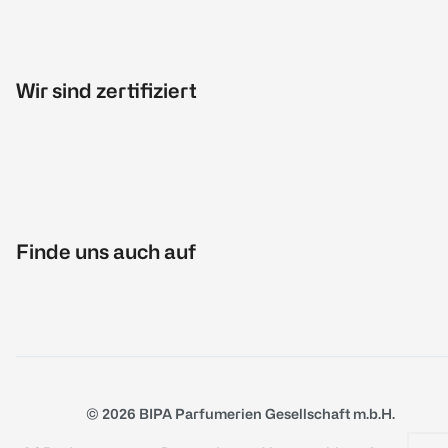
Wir sind zertifiziert
Finde uns auch auf
© 2026 BIPA Parfumerien Gesellschaft m.b.H.