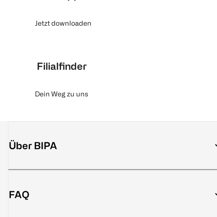
Jetzt downloaden
Filialfinder
Dein Weg zu uns
Über BIPA
FAQ