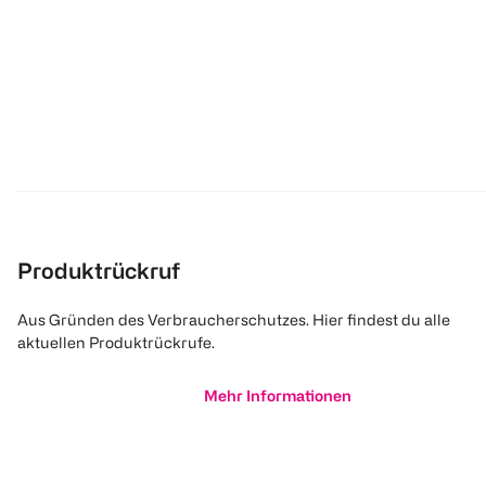
Produktrückruf
Aus Gründen des Verbraucherschutzes. Hier findest du alle
aktuellen Produktrückrufe.
Mehr Informationen