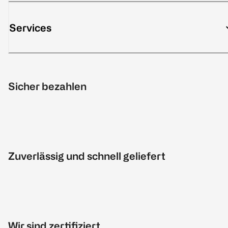
Services
Sicher bezahlen
Zuverlässig und schnell geliefert
Wir sind zertifiziert