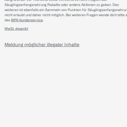
Säuglingsanfangsnahrung Rabatte oder andere Aktionen zu geben. Des
weiteren ist ebenfalls ein Sammeln von Punkten für Säuglingsanfangsnahru
nicht erlaubt und daher nicht möglich.
Bei weiteren Fragen wende dich bitte 
das
BIPA Kundenservice
.
MwSt. gesenkt
Meldung möglicher illegaler Inhalte