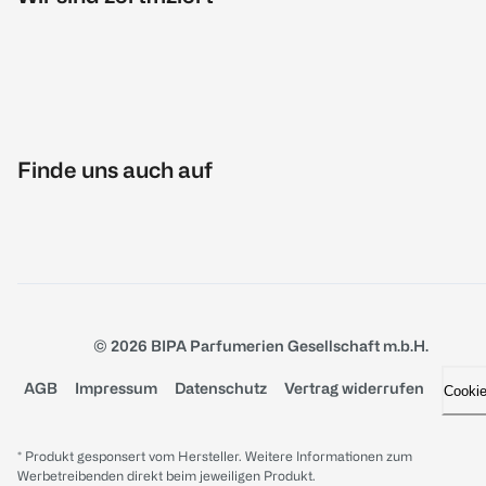
Finde uns auch auf
© 2026 BIPA Parfumerien Gesellschaft m.b.H.
AGB
Impressum
Datenschutz
Vertrag widerrufen
Cooki
* Produkt gesponsert vom Hersteller. Weitere Informationen zum
Werbetreibenden direkt beim jeweiligen Produkt.