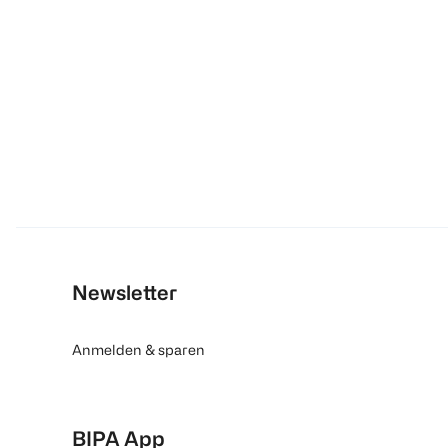
Newsletter
Anmelden & sparen
BIPA App