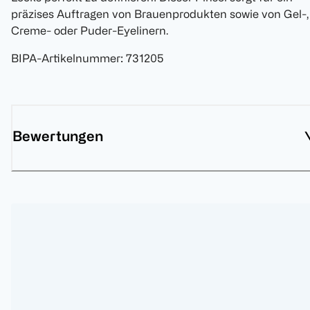
präzises Auftragen von Brauenprodukten sowie von Gel-,
Creme- oder Puder-Eyelinern.
BIPA-Artikelnummer
:
731205
Bewertungen