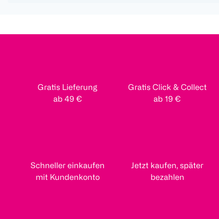
Gratis Lieferung
Gratis Click & Collect
ab 49 €
ab 19 €
Schneller einkaufen
Jetzt kaufen, später
mit Kundenkonto
bezahlen