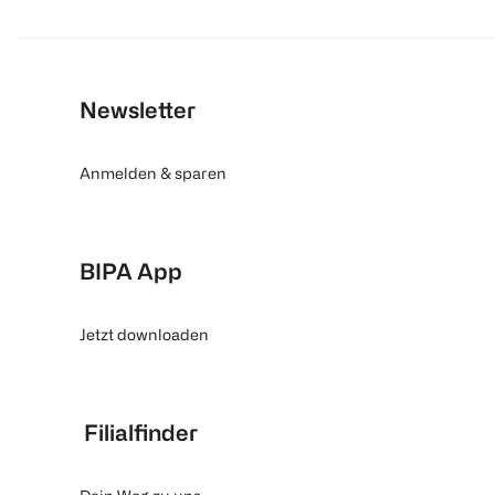
Newsletter
Anmelden & sparen
BIPA App
Jetzt downloaden
Filialfinder