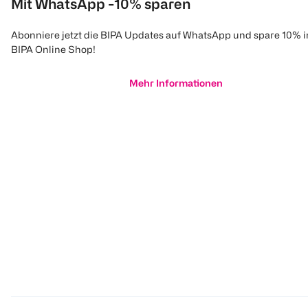
Mit WhatsApp -10% sparen
Abonniere jetzt die BIPA Updates auf WhatsApp und spare 10% 
BIPA Online Shop!
Mehr Informationen