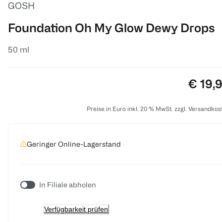
GOSH
Foundation Oh My Glow Dewy Drops
50 ml
Preis:
€ 19,
Preise in Euro inkl. 20 % MwSt. zzgl. Versandkos
Geringer Online-Lagerstand
In Filiale abholen
Verfügbarkeit prüfen