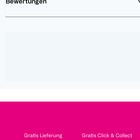
Bewertungen
Gratis Lieferung
Gratis Click & Collect