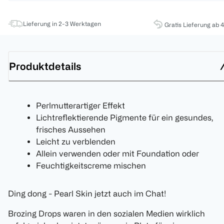
Lieferung in 2-3 Werktagen
Gratis Lieferung ab 
Produktdetails
Perlmutterartiger Effekt
Lichtreflektierende Pigmente für ein gesundes,
frisches Aussehen
Leicht zu verblenden
Allein verwenden oder mit Foundation oder
Feuchtigkeitscreme mischen
Ding dong - Pearl Skin jetzt auch im Chat!
Brozing Drops waren in den sozialen Medien wirklich