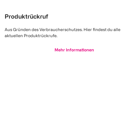
Produktrückruf
Aus Gründen des Verbraucherschutzes. Hier findest du alle
aktuellen Produktrückrufe.
Mehr Informationen