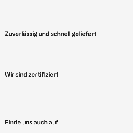
Zuverlässig und schnell geliefert
Wir sind zertifiziert
Finde uns auch auf