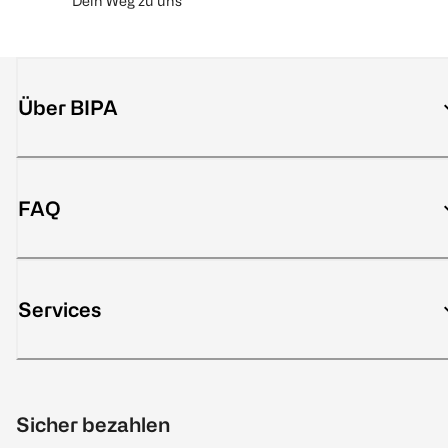
Dein Weg zu uns
Über BIPA
FAQ
Services
Sicher bezahlen