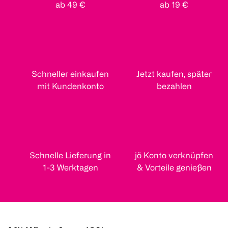
ab 49 €
ab 19 €
Schneller einkaufen
Jetzt kaufen, später
mit Kundenkonto
bezahlen
Schnelle Lieferung in
jö Konto verknüpfen
1-3 Werktagen
& Vorteile genießen