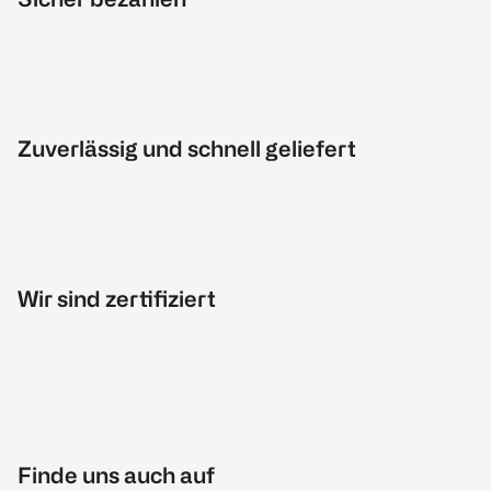
Zuverlässig und schnell geliefert
Wir sind zertifiziert
Finde uns auch auf