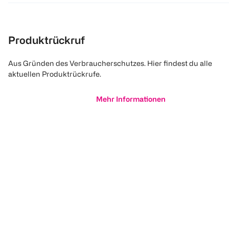
Produktrückruf
Aus Gründen des Verbraucherschutzes. Hier findest du alle
aktuellen Produktrückrufe.
Mehr Informationen