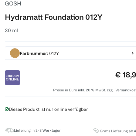
GOSH
Hydramatt Foundation 012Y
30 ml
Farbnummer
: 012Y
Preis:
€ 18,
Preise in Euro inkl. 20 % MwSt. zzgl. Versandkos
Dieses Produkt ist nur online verfügbar
Lieferung in 2-3 Werktagen
Gratis Lieferung ab 