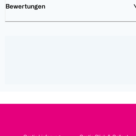
Bewertungen