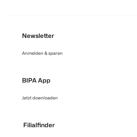
Newsletter
Anmelden & sparen
BIPA App
Jetzt downloaden
Filialfinder