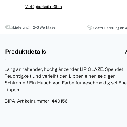
Verfügbarkeit prüfen
Lieferung in 2-3 Werktagen
Gratis Lieferung ab 
Produktdetails
Lang anhaltender, hochglänzender LIP GLAZE. Spendet
Feuchtigkeit und verleiht den Lippen einen seidigen
Schimmer! Ein Hauch von Farbe für geschmeidig schöne
Lippen.
BIPA-Artikelnummer
:
440156