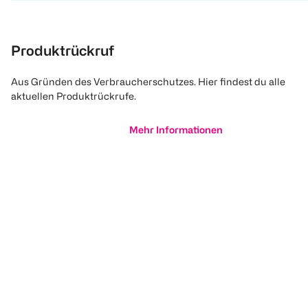
Produktrückruf
Aus Gründen des Verbraucherschutzes. Hier findest du alle
aktuellen Produktrückrufe.
Mehr Informationen