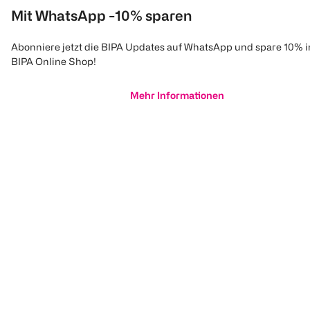
Mit WhatsApp -10% sparen
Abonniere jetzt die BIPA Updates auf WhatsApp und spare 10% 
BIPA Online Shop!
Mehr Informationen