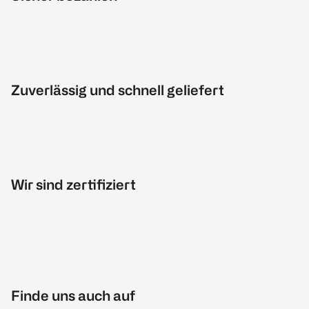
Zuverlässig und schnell geliefert
Wir sind zertifiziert
Finde uns auch auf