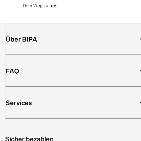
Dein Weg zu uns
Über BIPA
FAQ
Services
Sicher bezahlen