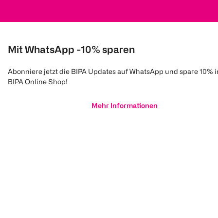
Mit WhatsApp -10% sparen
Abonniere jetzt die BIPA Updates auf WhatsApp und spare 10% 
BIPA Online Shop!
Mehr Informationen