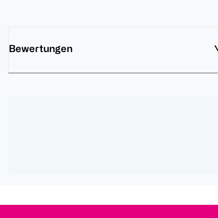
Bewertungen