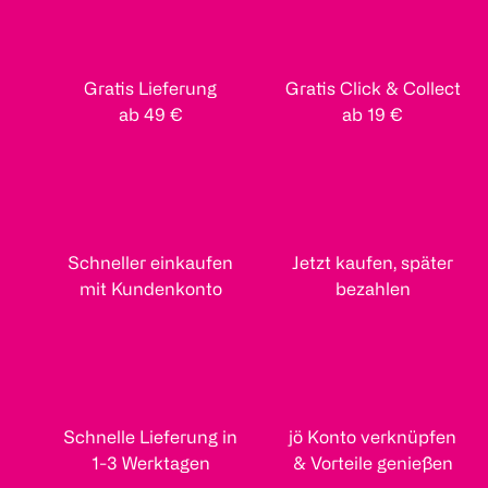
Gratis Lieferung
Gratis Click & Collect
ab 49 €
ab 19 €
Schneller einkaufen
Jetzt kaufen, später
mit Kundenkonto
bezahlen
Schnelle Lieferung in
jö Konto verknüpfen
1-3 Werktagen
& Vorteile genießen