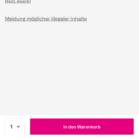
MwSt. gesenkt
Meldung möglicher illegaler Inhalte
In den Warenkorb