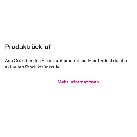
Produktrückruf
Aus Gründen des Verbraucherschutzes. Hier findest du alle
aktuellen Produktrückrufe.
Mehr Informationen