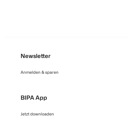
Newsletter
Anmelden & sparen
BIPA App
Jetzt downloaden