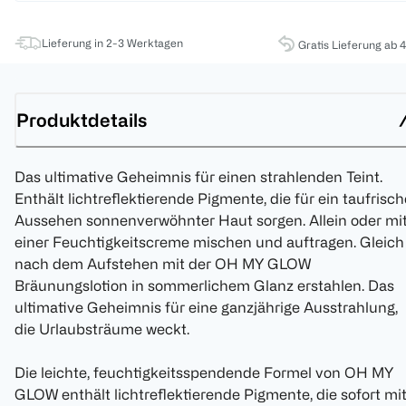
Lieferung in 2-3 Werktagen
Gratis Lieferung ab 
Produktdetails
Das ultimative Geheimnis für einen strahlenden Teint.
Enthält lichtreflektierende Pigmente, die für ein taufrisc
Aussehen sonnenverwöhnter Haut sorgen. Allein oder mi
einer Feuchtigkeitscreme mischen und auftragen. Gleich
nach dem Aufstehen mit der OH MY GLOW
Bräunungslotion in sommerlichem Glanz erstahlen. Das
ultimative Geheimnis für eine ganzjährige Ausstrahlung,
die Urlaubsträume weckt.
Die leichte, feuchtigkeitsspendende Formel von OH MY
GLOW enthält lichtreflektierende Pigmente, die sofort mi