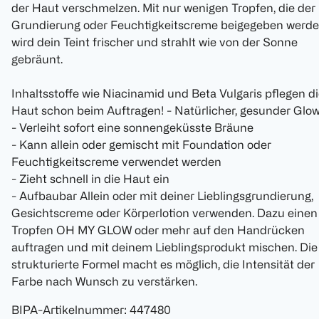
der Haut verschmelzen. Mit nur wenigen Tropfen, die der
Grundierung oder Feuchtigkeitscreme beigegeben werde
wird dein Teint frischer und strahlt wie von der Sonne
gebräunt.
Inhaltsstoffe wie Niacinamid und Beta Vulgaris pflegen d
Haut schon beim Auftragen! - Natürlicher, gesunder Glo
- Verleiht sofort eine sonnengeküsste Bräune
- Kann allein oder gemischt mit Foundation oder
Feuchtigkeitscreme verwendet werden
- Zieht schnell in die Haut ein
- Aufbaubar Allein oder mit deiner Lieblingsgrundierung,
Gesichtscreme oder Körperlotion verwenden. Dazu einen
Tropfen OH MY GLOW oder mehr auf den Handrücken
auftragen und mit deinem Lieblingsprodukt mischen. Die
strukturierte Formel macht es möglich, die Intensität der
Farbe nach Wunsch zu verstärken.
BIPA-Artikelnummer
:
447480