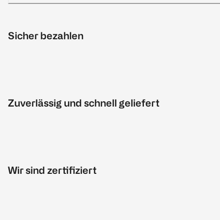
Sicher bezahlen
Zuverlässig und schnell geliefert
Wir sind zertifiziert