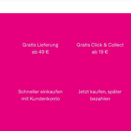
Gratis Lieferung
Gratis Click & Collect
ab 49 €
ab 19 €
Schneller einkaufen
Jetzt kaufen, später
mit Kundenkonto
bezahlen