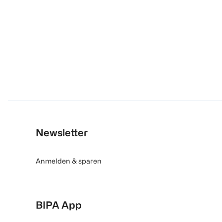
Newsletter
Anmelden & sparen
BIPA App