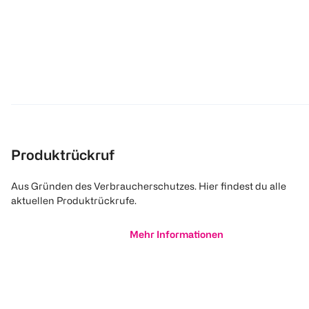
Produktrückruf
Aus Gründen des Verbraucherschutzes. Hier findest du alle
aktuellen Produktrückrufe.
Mehr Informationen