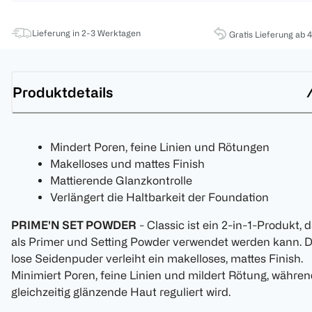
Lieferung in 2-3 Werktagen
Gratis Lieferung ab 
Produktdetails
Mindert Poren, feine Linien und Rötungen
Makelloses und mattes Finish
Mattierende Glanzkontrolle
Verlängert die Haltbarkeit der Foundation
PRIME'N SET POWDER
- Classic ist ein 2-in-1-Produkt, 
als Primer und Setting Powder verwendet werden kann. D
lose Seidenpuder verleiht ein makelloses, mattes Finish.
Minimiert Poren, feine Linien und mildert Rötung, währe
gleichzeitig glänzende Haut reguliert wird.