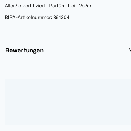
Allergie-zertifiziert · Parfüm-frei · Vegan
BIPA-Artikelnummer
:
891304
Bewertungen