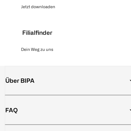
Jetzt downloaden
Filialfinder
Dein Weg zu uns
Über BIPA
FAQ