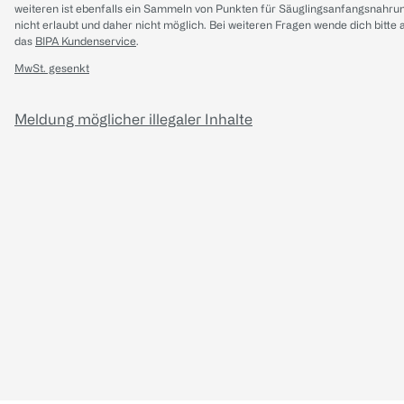
weiteren ist ebenfalls ein Sammeln von Punkten für Säuglingsanfangsnahru
nicht erlaubt und daher nicht möglich.
Bei weiteren Fragen wende dich bitte 
das
BIPA Kundenservice
.
MwSt. gesenkt
Meldung möglicher illegaler Inhalte