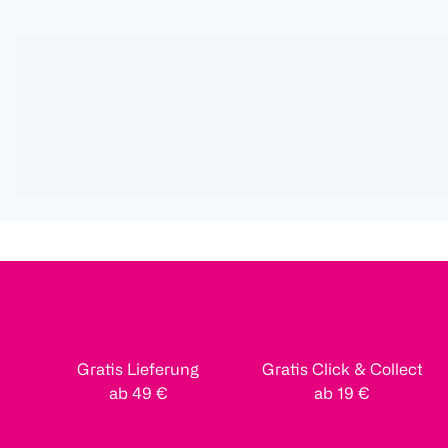
Gratis Lieferung
Gratis Click & Collect
ab 49 €
ab 19 €