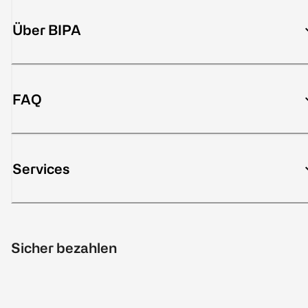
Über BIPA
FAQ
Services
Sicher bezahlen