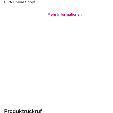
BIPA Online Shop!
Mehr Informationen
Produktrückruf