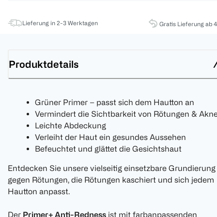
Lieferung in 2-3 Werktagen
Gratis Lieferung ab 
Produktdetails
Grüner Primer – passt sich dem Hautton an
Vermindert die Sichtbarkeit von Rötungen & Akn
Leichte Abdeckung
Verleiht der Haut ein gesundes Aussehen
Befeuchtet und glättet die Gesichtshaut
Entdecken Sie unsere vielseitig einsetzbare Grundierung
gegen Rötungen, die Rötungen kaschiert und sich jedem
Hautton anpasst.
Der
Primer+ Anti-Redness
ist mit farbanpassenden