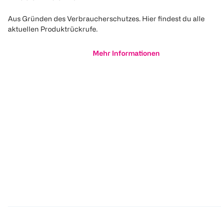
Aus Gründen des Verbraucherschutzes. Hier findest du alle
aktuellen Produktrückrufe.
Mehr Informationen