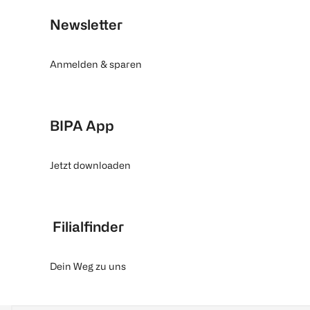
Newsletter
Anmelden & sparen
BIPA App
Jetzt downloaden
Filialfinder
Dein Weg zu uns