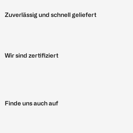
Zuverlässig und schnell geliefert
Wir sind zertifiziert
Finde uns auch auf