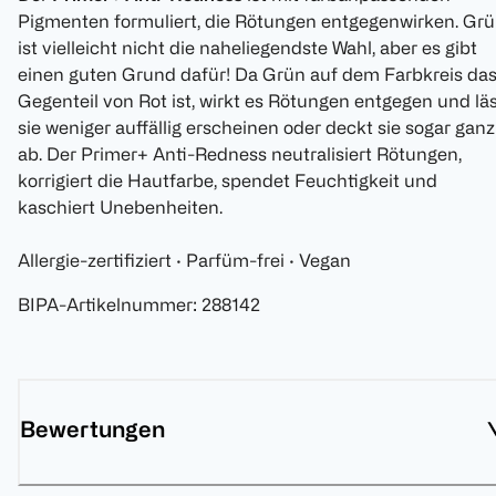
Pigmenten formuliert, die Rötungen entgegenwirken. Gr
ist vielleicht nicht die naheliegendste Wahl, aber es gibt
einen guten Grund dafür! Da Grün auf dem Farbkreis da
Gegenteil von Rot ist, wirkt es Rötungen entgegen und lä
sie weniger auffällig erscheinen oder deckt sie sogar ganz
ab. Der Primer+ Anti-Redness neutralisiert Rötungen,
korrigiert die Hautfarbe, spendet Feuchtigkeit und
kaschiert Unebenheiten.
Allergie-zertifiziert · Parfüm-frei · Vegan
BIPA-Artikelnummer
:
288142
Bewertungen