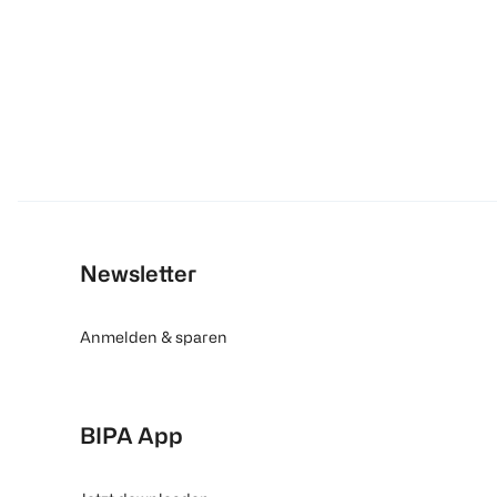
Newsletter
Anmelden & sparen
BIPA App