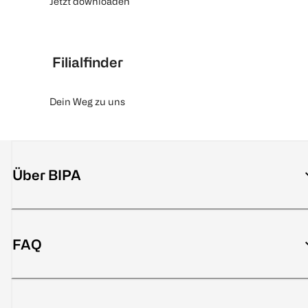
Jetzt downloaden
Filialfinder
Dein Weg zu uns
Über BIPA
FAQ