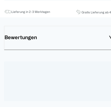
Lieferung in 2-3 Werktagen
Gratis Lieferung ab 
Bewertungen