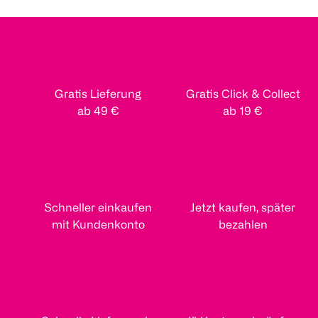
Gratis Lieferung
Gratis Click & Collect
ab 49 €
ab 19 €
Schneller einkaufen
Jetzt kaufen, später
mit Kundenkonto
bezahlen