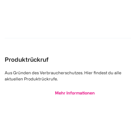
Produktrückruf
Aus Gründen des Verbraucherschutzes. Hier findest du alle
aktuellen Produktrückrufe.
Mehr Informationen