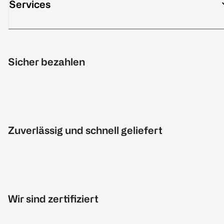
Services
Sicher bezahlen
Zuverlässig und schnell geliefert
Wir sind zertifiziert