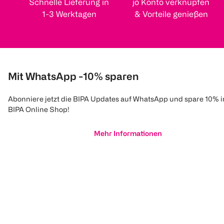
Schnelle Lieferung in
jö Konto verknüpfen
1-3 Werktagen
& Vorteile genießen
Mit WhatsApp -10% sparen
Abonniere jetzt die BIPA Updates auf WhatsApp und spare 10% 
BIPA Online Shop!
Mehr Informationen