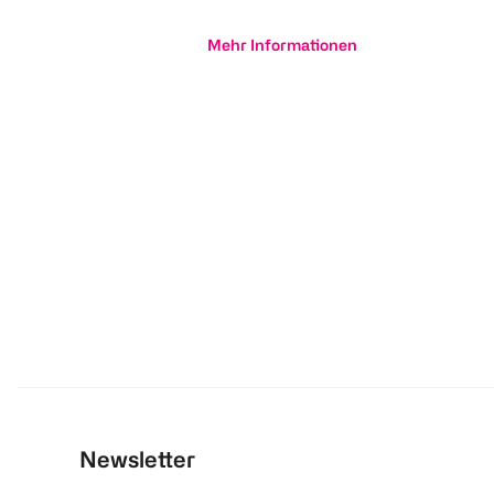
Mehr Informationen
Newsletter