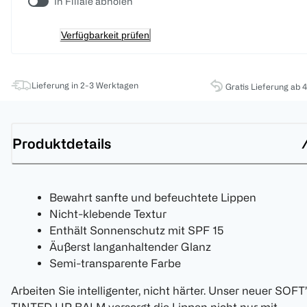
In Filiale abholen
Verfügbarkeit prüfen
Lieferung in 2-3 Werktagen
Gratis Lieferung ab 
Produktdetails
Bewahrt sanfte und befeuchtete Lippen
Nicht-klebende Textur
Enthält Sonnenschutz mit SPF 15
Äußerst langanhaltender Glanz
Semi-transparente Farbe
Arbeiten Sie intelligenter, nicht härter. Unser neuer SOFT