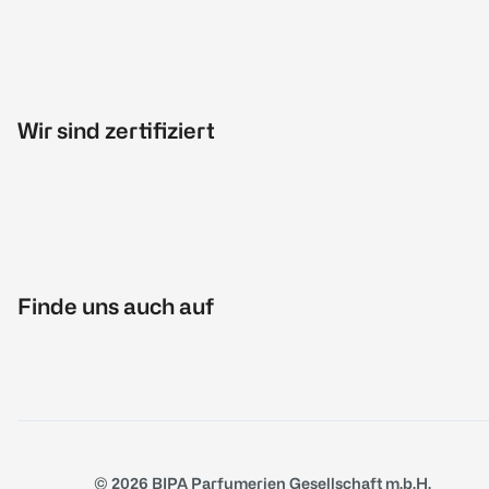
Wir sind zertifiziert
Finde uns auch auf
© 2026 BIPA Parfumerien Gesellschaft m.b.H.