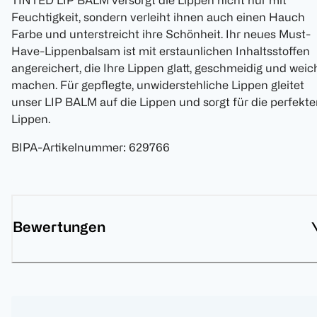
TINTED LIP BALM versorgt die Lippen nicht nur mit
Feuchtigkeit, sondern verleiht ihnen auch einen Hauch
Farbe und unterstreicht ihre Schönheit. Ihr neues Must-
Have-Lippenbalsam ist mit erstaunlichen Inhaltsstoffen
angereichert, die Ihre Lippen glatt, geschmeidig und weic
machen. Für gepflegte, unwiderstehliche Lippen gleitet
unser LIP BALM auf die Lippen und sorgt für die perfekt
Lippen.
BIPA-Artikelnummer
:
629766
Bewertungen