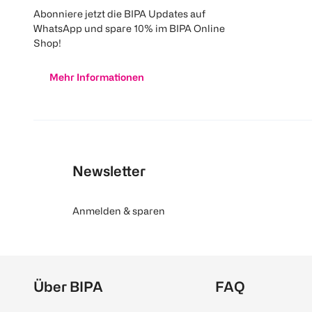
Abonniere jetzt die BIPA Updates auf
WhatsApp und spare 10% im BIPA Online
Shop!
Mehr Informationen
Newsletter
Anmelden & sparen
Über BIPA
FAQ