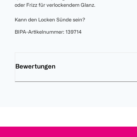
oder Frizz für verlockendem Glanz.
Kann den Locken Sünde sein?
BIPA-Artikelnummer
:
139714
Bewertungen