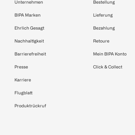
Unternehmen
Bestellung
BIPA Marken
Lieferung
Ehrlich Gesagt
Bezahlung
Nachhaltigkeit
Retoure
Barrierefreiheit
Mein BIPA Konto
Presse
Click & Collect
Karriere
Flugblatt
Produktrückruf