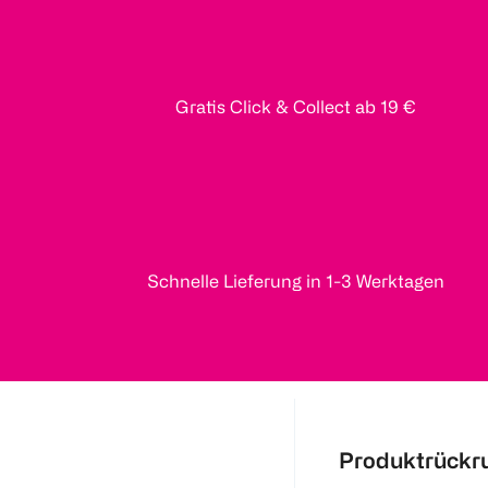
Gratis Click & Collect ab 19 €
Schnelle Lieferung in 1-3 Werktagen
Produktrückr