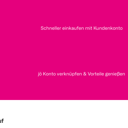
Schneller einkaufen mit Kundenkonto
jö Konto verknüpfen & Vorteile genießen
uf