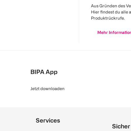
Aus Gründen des Ve
Hier findest du alle 
Produktrückrufe.
Mehr Informatio
BIPA App
Jetzt downloaden
Services
Sicher