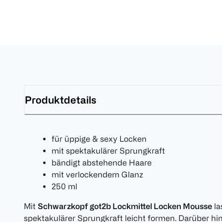
Produktdetails
für üppige & sexy Locken
mit spektakulärer Sprungkraft
bändigt abstehende Haare
mit verlockendem Glanz
250 ml
Mit
Schwarzkopf got2b Lockmittel Locken Mousse
la
spektakulärer Sprungkraft leicht formen. Darüber h