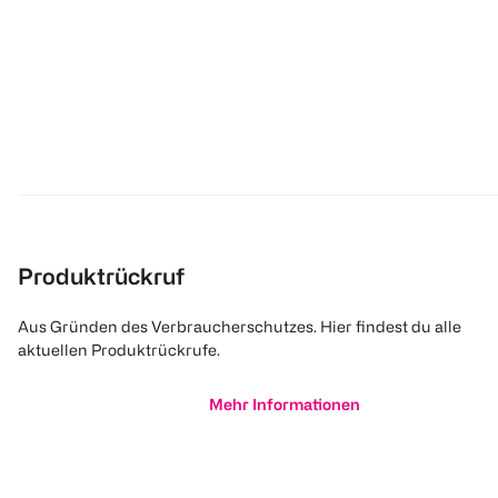
Produktrückruf
Aus Gründen des Verbraucherschutzes. Hier findest du alle
aktuellen Produktrückrufe.
Mehr Informationen