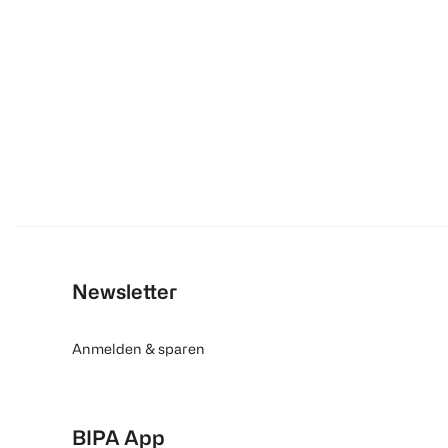
Newsletter
Anmelden & sparen
BIPA App