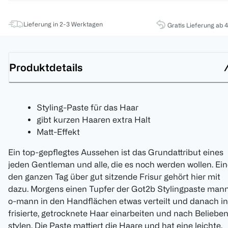
Lieferung in 2-3 Werktagen
Gratis Lieferung ab 
Produktdetails
Styling-Paste für das Haar
gibt kurzen Haaren extra Halt
Matt-Effekt
Ein top-gepflegtes Aussehen ist das Grundattribut eines
jeden Gentleman und alle, die es noch werden wollen. Ei
den ganzen Tag über gut sitzende Frisur gehört hier mit
dazu. Morgens einen Tupfer der Got2b Stylingpaste man
o-mann in den Handflächen etwas verteilt und danach in
frisierte, getrocknete Haar einarbeiten und nach Beliebe
stylen. Die Paste mattiert die Haare und hat eine leichte,