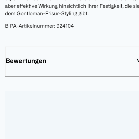
aber effektive Wirkung hinsichtlich ihrer Festigkeit, die si
dem Gentleman-Frisur-Styling gibt.
BIPA-Artikelnummer
:
924104
Bewertungen