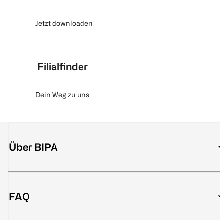
Jetzt downloaden
Filialfinder
Dein Weg zu uns
Über BIPA
FAQ