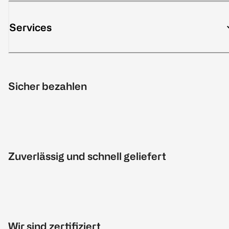
Services
Sicher bezahlen
Zuverlässig und schnell geliefert
Wir sind zertifiziert