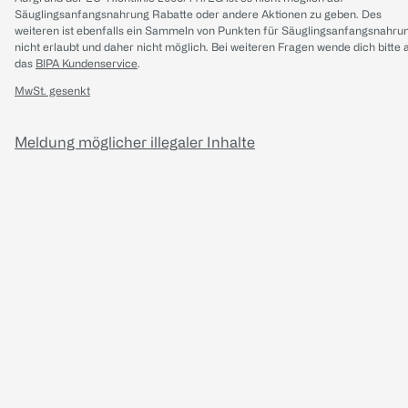
Säuglingsanfangsnahrung Rabatte oder andere Aktionen zu geben. Des
weiteren ist ebenfalls ein Sammeln von Punkten für Säuglingsanfangsnahru
nicht erlaubt und daher nicht möglich.
Bei weiteren Fragen wende dich bitte 
das
BIPA Kundenservice
.
MwSt. gesenkt
Meldung möglicher illegaler Inhalte