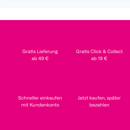
Gratis Lieferung
Gratis Click & Collect
ab 49 €
ab 19 €
Schneller einkaufen
Jetzt kaufen, später
mit Kundenkonto
bezahlen