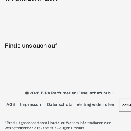
Finde uns auch auf
© 2026 BIPA Parfumerien Gesellschaft m.b.H.
AGB
Impressum
Datenschutz
Vertrag widerrufen
Cooki
* Produkt gesponsert vom Hersteller. Weitere Informationen zum
Werbetreibenden direkt beim jeweiligen Produkt.