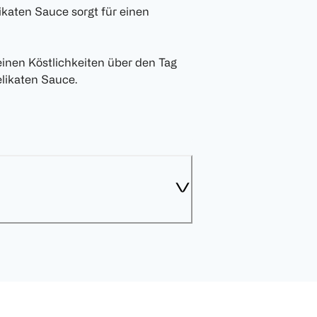
ikaten Sauce sorgt für einen
inen Köstlichkeiten über den Tag
elikaten Sauce.