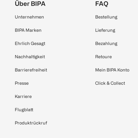
Über BIPA
FAQ
Unternehmen
Bestellung
BIPA Marken
Lieferung
Ehrlich Gesagt
Bezahlung
Nachhaltigkeit
Retoure
Barrierefreiheit
Mein BIPA Konto
Presse
Click & Collect
Karriere
Flugblatt
Produktrückruf