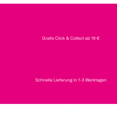
Gratis Click & Collect ab 19 €
Schnelle Lieferung in 1-3 Werktagen