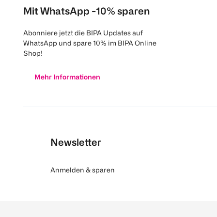
Mit WhatsApp -10% sparen
Abonniere jetzt die BIPA Updates auf
WhatsApp und spare 10% im BIPA Online
Shop!
Mehr Informationen
Newsletter
Anmelden & sparen