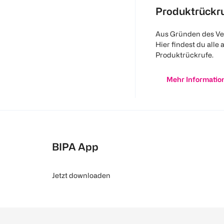
Produktrückr
Aus Gründen des Ve
Hier findest du alle 
Produktrückrufe.
Mehr Informatio
BIPA App
Jetzt downloaden