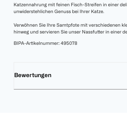
Katzennahrung mit feinen Fisch-Streifen in einer del
unwiderstehlichen Genuss bei Ihrer Katze.
Verwöhnen Sie Ihre Samtpfote mit verschiedenen kle
hinweg und servieren Sie unser Nassfutter in einer d
BIPA-Artikelnummer
:
495078
Bewertungen