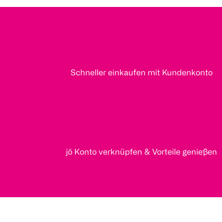
Schneller einkaufen mit Kundenkonto
jö Konto verknüpfen & Vorteile genießen