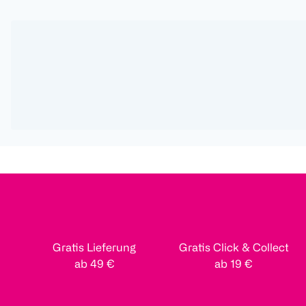
Gratis Lieferung
Gratis Click & Collect
ab 49 €
ab 19 €