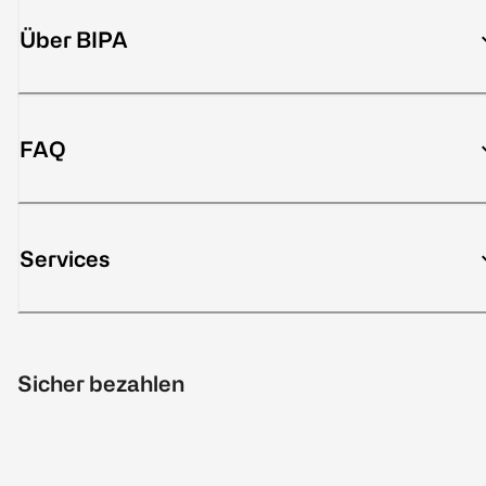
Über BIPA
FAQ
Services
Sicher bezahlen