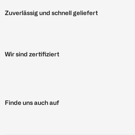
Zuverlässig und schnell geliefert
Wir sind zertifiziert
Finde uns auch auf