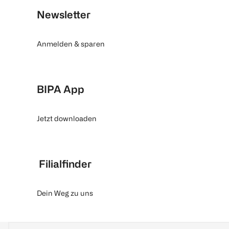
Newsletter
Anmelden & sparen
BIPA App
Jetzt downloaden
Filialfinder
Dein Weg zu uns