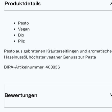
Produktdetails
Pesto
Vegan
Bio
Pilz
Pesto aus gebratenen Kräuterseitlingen und aromatisch
Haselnussöl, höchster veganer Genuss zur Pasta
BIPA-Artikelnummer
:
408836
Bewertungen