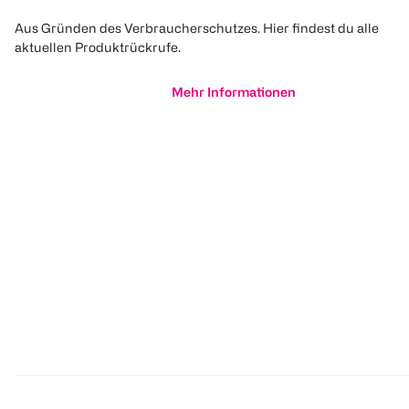
Aus Gründen des Verbraucherschutzes. Hier findest du alle
aktuellen Produktrückrufe.
Mehr Informationen