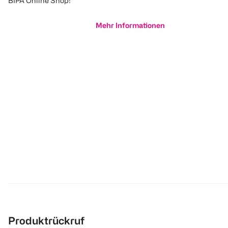
BIPA Online Shop!
Mehr Informationen
Produktrückruf