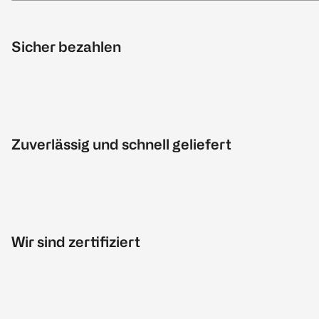
Sicher bezahlen
Zuverlässig und schnell geliefert
Wir sind zertifiziert