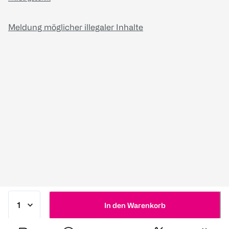
Meldung möglicher illegaler Inhalte
In den Warenkorb