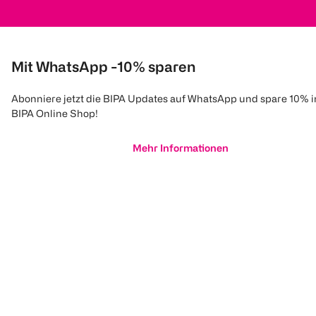
Mit WhatsApp -10% sparen
Abonniere jetzt die BIPA Updates auf WhatsApp und spare 10% 
BIPA Online Shop!
Mehr Informationen