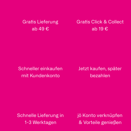
Gratis Lieferung
Gratis Click & Collect
ab 49 €
ab 19 €
Schneller einkaufen
Jetzt kaufen, später
mit Kundenkonto
bezahlen
Schnelle Lieferung in
jö Konto verknüpfen
1-3 Werktagen
& Vorteile genießen