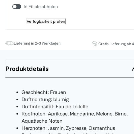
In Filiale abholen
Verfügbarkeit prüfen
Lieferung in 2-3 Werktagen
Gratis Lieferung ab 
Produktdetails
Geschlecht: Frauen
Duftrichtung: blumig
Duftintensität: Eau de Toilette
Kopfnoten: Aprikose, Mandarine, Melone, Birne,
Aquatische Noten
Herznoten: Jasmin, Zypresse, Osmanthus