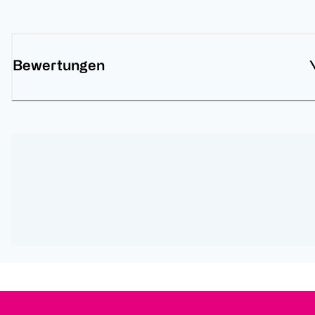
Bewertungen