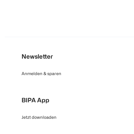
Newsletter
Anmelden & sparen
BIPA App
Jetzt downloaden