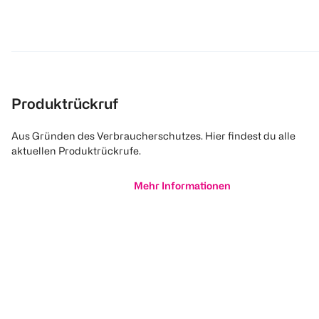
Produktrückruf
Aus Gründen des Verbraucherschutzes. Hier findest du alle
aktuellen Produktrückrufe.
Mehr Informationen