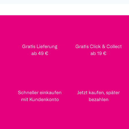
Gratis Lieferung
Gratis Click & Collect
ab 49 €
ab 19 €
Schneller einkaufen
Jetzt kaufen, später
mit Kundenkonto
bezahlen