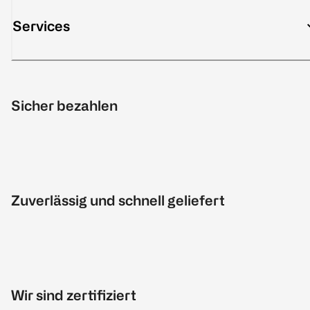
Services
Sicher bezahlen
Zuverlässig und schnell geliefert
Wir sind zertifiziert