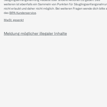
weiteren ist ebenfalls ein Sammeln von Punkten für Säuglingsanfangsnahru
nicht erlaubt und daher nicht möglich.
Bei weiteren Fragen wende dich bitte 
das
BIPA Kundenservice
.
MwSt. gesenkt
Meldung möglicher illegaler Inhalte