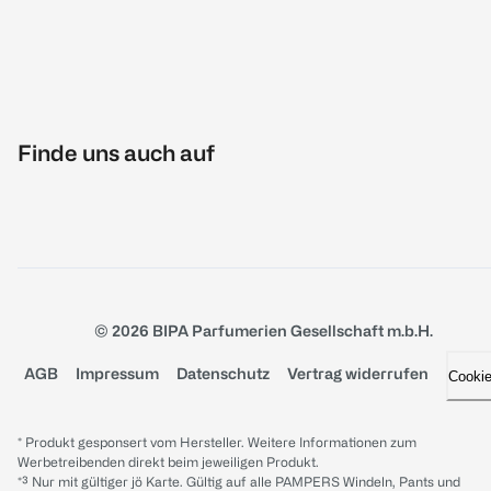
Finde uns auch auf
© 2026 BIPA Parfumerien Gesellschaft m.b.H.
AGB
Impressum
Datenschutz
Vertrag widerrufen
Cooki
* Produkt gesponsert vom Hersteller. Weitere Informationen zum
Werbetreibenden direkt beim jeweiligen Produkt.
*³ Nur mit gültiger jö Karte. Gültig auf alle PAMPERS Windeln, Pants und