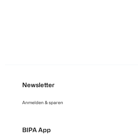
Newsletter
Anmelden & sparen
BIPA App