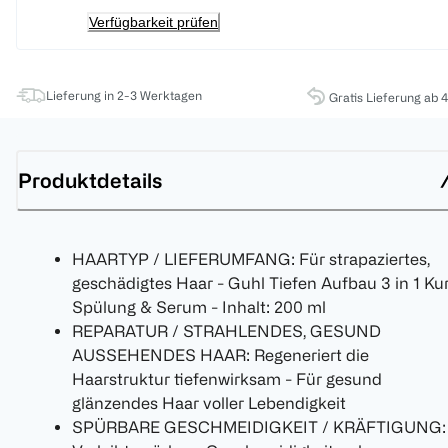
Verfügbarkeit prüfen
Lieferung in 2-3 Werktagen
Gratis Lieferung ab 
Produktdetails
HAARTYP / LIEFERUMFANG: Für strapaziertes,
geschädigtes Haar - Guhl Tiefen Aufbau 3 in 1 Kur
Spülung & Serum - Inhalt: 200 ml
REPARATUR / STRAHLENDES, GESUND
AUSSEHENDES HAAR: Regeneriert die
Haarstruktur tiefenwirksam - Für gesund
glänzendes Haar voller Lebendigkeit
SPÜRBARE GESCHMEIDIGKEIT / KRÄFTIGUNG: