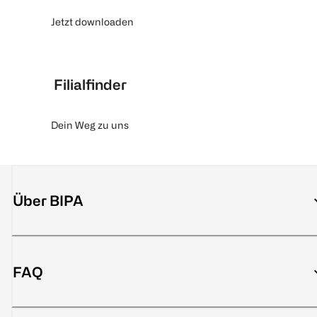
Jetzt downloaden
Filialfinder
Dein Weg zu uns
Über BIPA
FAQ