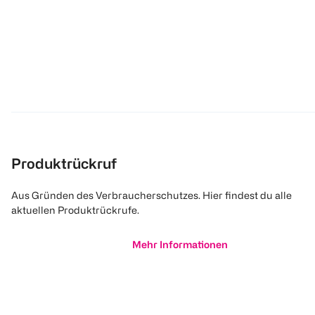
Produktrückruf
Aus Gründen des Verbraucherschutzes. Hier findest du alle
aktuellen Produktrückrufe.
Mehr Informationen