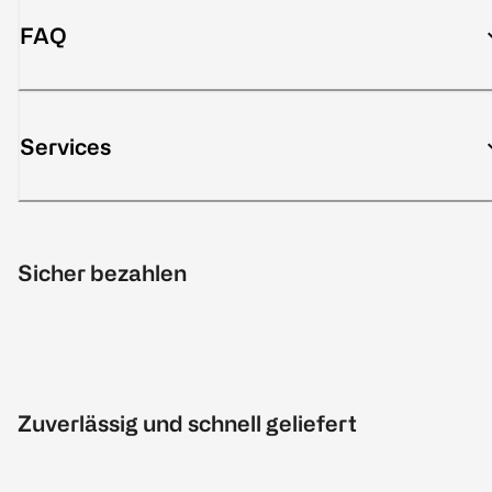
FAQ
Services
Sicher bezahlen
Zuverlässig und schnell geliefert