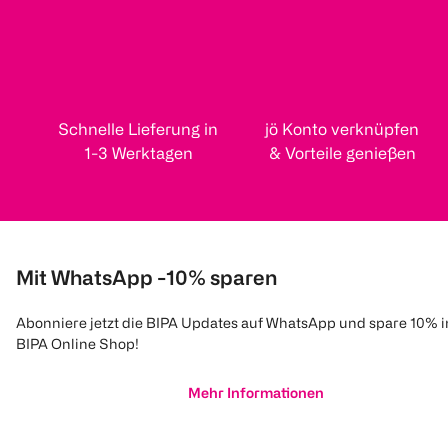
Schnelle Lieferung in
jö Konto verknüpfen
1-3 Werktagen
& Vorteile genießen
Mit WhatsApp -10% sparen
Abonniere jetzt die BIPA Updates auf WhatsApp und spare 10% 
BIPA Online Shop!
Mehr Informationen