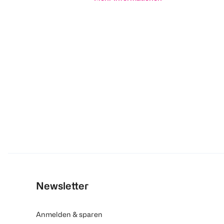
Newsletter
Anmelden & sparen