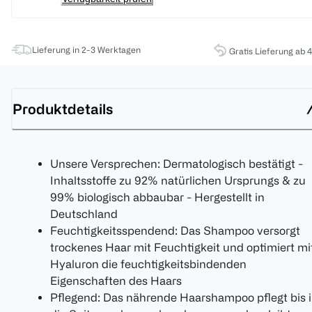
Lieferung in 2-3 Werktagen
Gratis Lieferung ab 
Produktdetails
Unsere Versprechen: Dermatologisch bestätigt -
Inhaltsstoffe zu 92% natürlichen Ursprungs & zu
99% biologisch abbaubar - Hergestellt in
Deutschland
Feuchtigkeitsspendend: Das Shampoo versorgt
trockenes Haar mit Feuchtigkeit und optimiert mi
Hyaluron die feuchtigkeitsbindenden
Eigenschaften des Haars
Pflegend: Das nährende Haarshampoo pflegt bis 