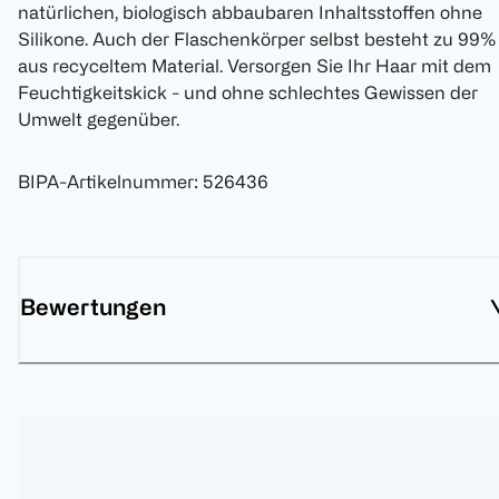
natürlichen, biologisch abbaubaren Inhaltsstoffen ohne
Silikone. Auch der Flaschenkörper selbst besteht zu 99%
aus recyceltem Material. Versorgen Sie Ihr Haar mit dem
Feuchtigkeitskick - und ohne schlechtes Gewissen der
Umwelt gegenüber.
BIPA-Artikelnummer
:
526436
Bewertungen