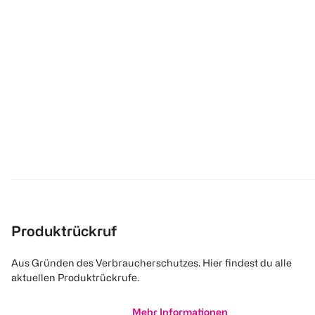
Produktrückruf
Aus Gründen des Verbraucherschutzes. Hier findest du alle
aktuellen Produktrückrufe.
Mehr Informationen