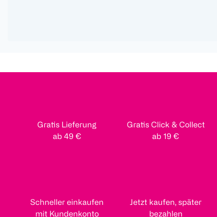
Gratis Lieferung
Gratis Click & Collect
ab 49 €
ab 19 €
Schneller einkaufen
Jetzt kaufen, später
mit Kundenkonto
bezahlen