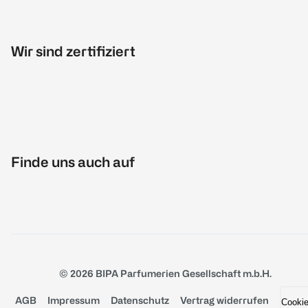
Wir sind zertifiziert
Finde uns auch auf
© 2026 BIPA Parfumerien Gesellschaft m.b.H.
AGB
Impressum
Datenschutz
Vertrag widerrufen
Cooki