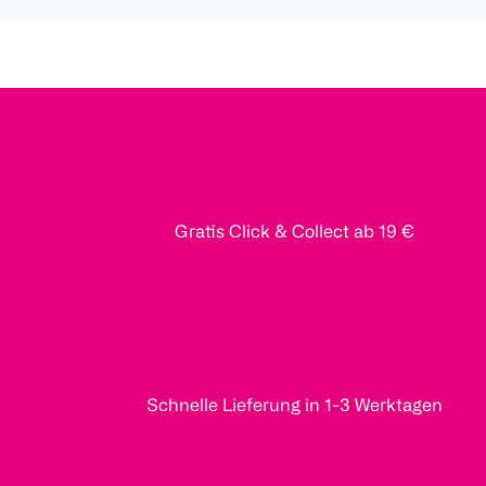
Gratis Click & Collect ab 19 €
Schnelle Lieferung in 1-3 Werktagen