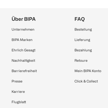
Über BIPA
FAQ
Unternehmen
Bestellung
BIPA Marken
Lieferung
Ehrlich Gesagt
Bezahlung
Nachhaltigkeit
Retoure
Barrierefreiheit
Mein BIPA Konto
Presse
Click & Collect
Karriere
Flugblatt