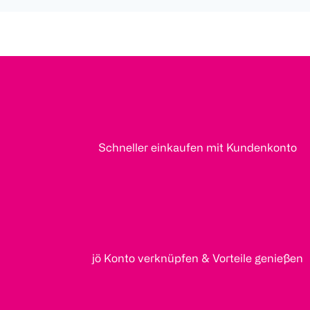
Schneller einkaufen mit Kundenkonto
jö Konto verknüpfen & Vorteile genießen