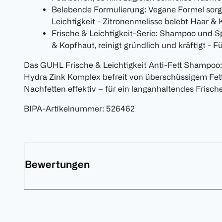
Belebende Formulierung: Vegane Formel sorgt 
Leichtigkeit - Zitronenmelisse belebt Haar &
Frische & Leichtigkeit-Serie: Shampoo und Sp
& Kopfhaut, reinigt gründlich und kräftigt - 
Das GUHL Frische & Leichtigkeit Anti-Fett Shampoo: 
Hydra Zink Komplex befreit von überschüssigem Fett
Nachfetten effektiv – für ein langanhaltendes Frisch
BIPA-Artikelnummer
:
526462
Bewertungen