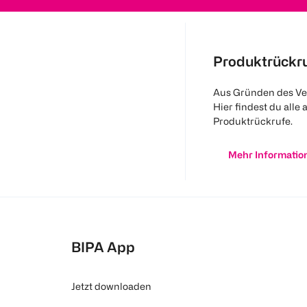
Produktrückr
Aus Gründen des Ve
Hier findest du alle 
Produktrückrufe.
Mehr Informatio
BIPA App
Jetzt downloaden