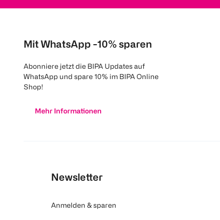
Mit WhatsApp -10% sparen
Abonniere jetzt die BIPA Updates auf
WhatsApp und spare 10% im BIPA Online
Shop!
Mehr Informationen
Newsletter
Anmelden & sparen