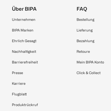
Über BIPA
FAQ
Unternehmen
Bestellung
BIPA Marken
Lieferung
Ehrlich Gesagt
Bezahlung
Nachhaltigkeit
Retoure
Barrierefreiheit
Mein BIPA Konto
Presse
Click & Collect
Karriere
Flugblatt
Produktrückruf