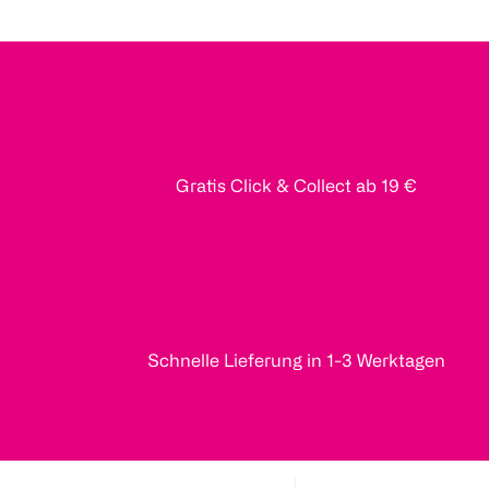
Gratis Click & Collect ab 19 €
Schnelle Lieferung in 1-3 Werktagen