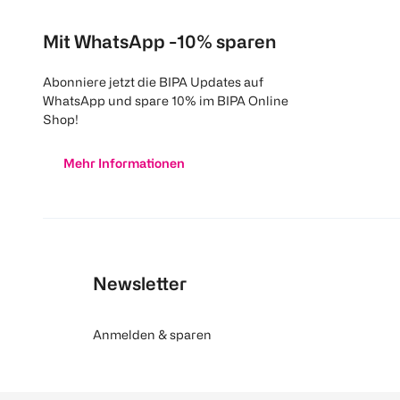
Mit WhatsApp -10% sparen
Abonniere jetzt die BIPA Updates auf
WhatsApp und spare 10% im BIPA Online
Shop!
Mehr Informationen
Newsletter
Anmelden & sparen