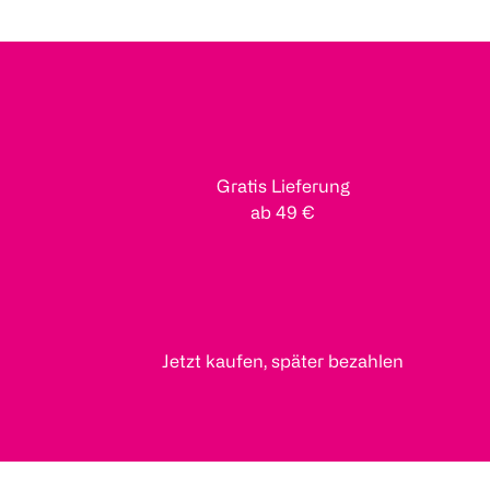
Gratis Lieferung
ab 49 €
Jetzt kaufen, später bezahlen