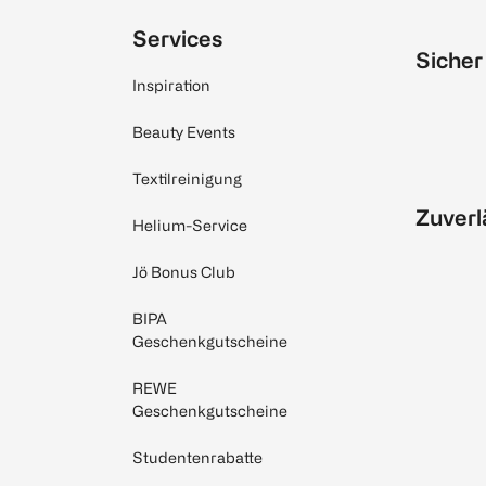
Services
Sicher
Inspiration
Beauty Events
Textilreinigung
Zuverl
Helium-Service
Jö Bonus Club
BIPA
Geschenkgutscheine
REWE
Geschenkgutscheine
Studentenrabatte