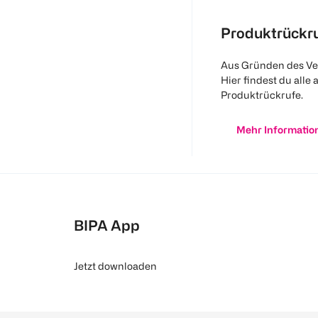
Produktrückr
Aus Gründen des Ve
Hier findest du alle 
Produktrückrufe.
Mehr Informatio
BIPA App
Jetzt downloaden