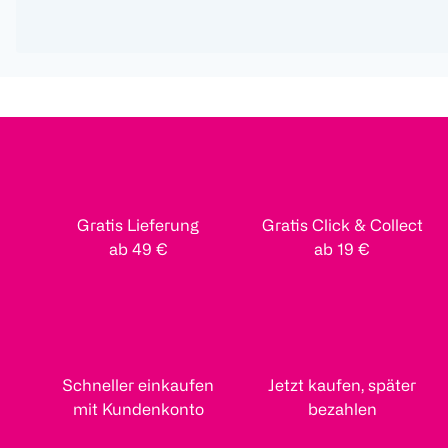
Gratis Lieferung
Gratis Click & Collect
ab 49 €
ab 19 €
Schneller einkaufen
Jetzt kaufen, später
mit Kundenkonto
bezahlen