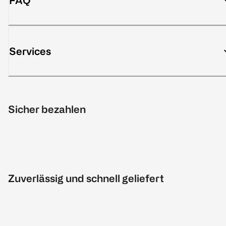
FAQ
Services
Sicher bezahlen
Zuverlässig und schnell geliefert