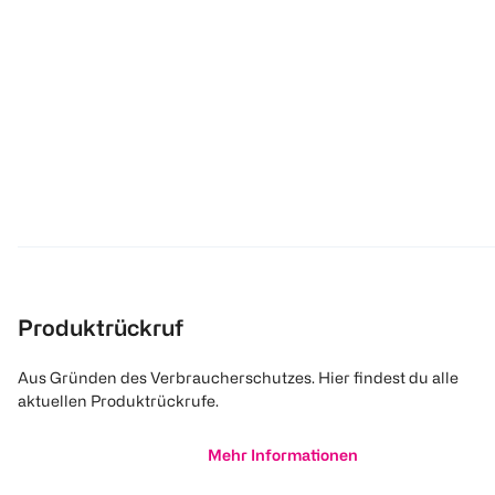
Produktrückruf
Aus Gründen des Verbraucherschutzes. Hier findest du alle
aktuellen Produktrückrufe.
Mehr Informationen