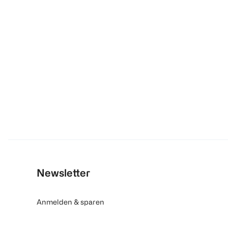
Newsletter
Anmelden & sparen