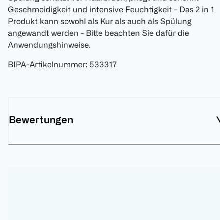
Geschmeidigkeit und intensive Feuchtigkeit - Das 2 in 1
Produkt kann sowohl als Kur als auch als Spülung
angewandt werden - Bitte beachten Sie dafür die
Anwendungshinweise.
BIPA-Artikelnummer
:
533317
Bewertungen