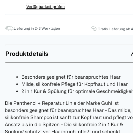
Verfügbarkeit prüfen
Lieferung in 2-3 Werktagen
Gratis Lieferung ab 
Produktdetails
Besonders geeignet für beanspruchtes Haar
Milde, silikonfreie Pflege für Kopfhaut und Haar
2 in 1 Kur & Spülung für optimale Geschmeidigkei
Die Panthenol + Reparatur Linie der Marke Guhl ist
besonders geeignet für beanspruchtes Haar - Das milde,
silikonfreie Shampoo ist sanft zur Kopfhaut und pflegt v
Ansatz bis in die Spitzen - Die silikonfreie 2 in 1 Kur &
Spülung schützt vor Haarbruch, pflegt und schenkt