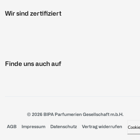
Wir sind zertifiziert
Finde uns auch auf
© 2026 BIPA Parfumerien Gesellschaft m.b.H.
AGB
Impressum
Datenschutz
Vertrag widerrufen
Cooki