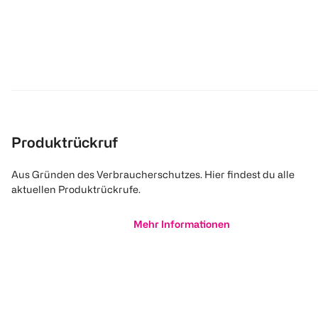
Produktrückruf
Aus Gründen des Verbraucherschutzes. Hier findest du alle
aktuellen Produktrückrufe.
Mehr Informationen