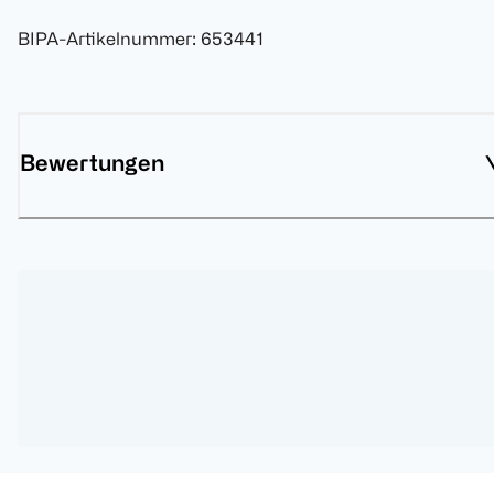
BIPA-Artikelnummer
:
653441
Bewertungen