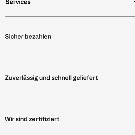
Services
Sicher bezahlen
Zuverlässig und schnell geliefert
Wir sind zertifiziert