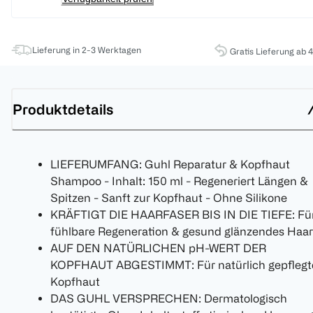
Lieferung in 2-3 Werktagen
Gratis Lieferung ab 
Produktdetails
LIEFERUMFANG: Guhl Reparatur & Kopfhaut
Shampoo - Inhalt: 150 ml - Regeneriert Längen &
Spitzen - Sanft zur Kopfhaut - Ohne Silikone
KRÄFTIGT DIE HAARFASER BIS IN DIE TIEFE: Fü
fühlbare Regeneration & gesund glänzendes Haar
AUF DEN NATÜRLICHEN pH-WERT DER
KOPFHAUT ABGESTIMMT: Für natürlich gepflegt
Kopfhaut
DAS GUHL VERSPRECHEN: Dermatologisch