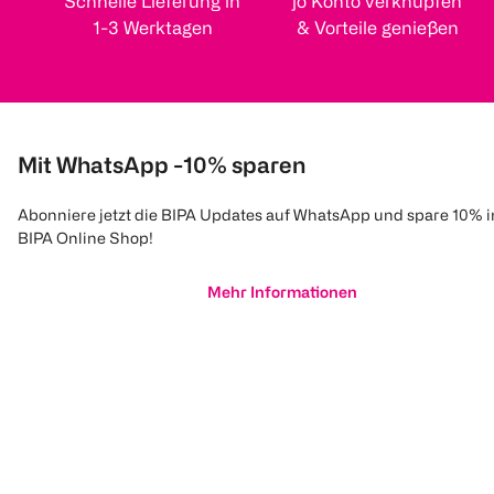
Schnelle Lieferung in
jö Konto verknüpfen
1-3 Werktagen
& Vorteile genießen
Mit WhatsApp -10% sparen
Abonniere jetzt die BIPA Updates auf WhatsApp und spare 10% 
BIPA Online Shop!
Mehr Informationen