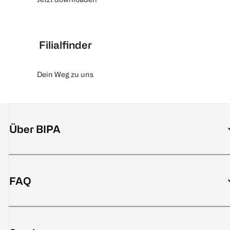
Filialfinder
Dein Weg zu uns
Über BIPA
FAQ