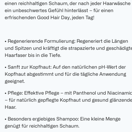
einen reichhaltigen Schaum, der nach jeder Haarwäsche
ein unbeschwertes Gefühl hinterlässt – für einen
erfrischenden Good Hair Day, jeden Tag!
• Regenerierende Formulierung: Regeneriert die Längen
und Spitzen und kräftigt die strapazierte und geschädigt
Haarfaser bis in die Tiefe.
• Sanft zur Kopfhaut: Auf den natürlichen pH-Wert der
Kopfhaut abgestimmt und für die tägliche Anwendung
geeignet.
• Pflege: Effektive Pflege – mit Panthenol und Niacinami
– für natürlich gepflegte Kopfhaut und gesund glänzend
Haar.
• Besonders ergiebiges Shampoo: Eine kleine Menge
genügt für reichhaltigen Schaum.