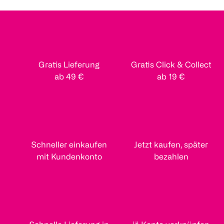
Gratis Lieferung
Gratis Click & Collect
ab 49 €
ab 19 €
Schneller einkaufen
Jetzt kaufen, später
mit Kundenkonto
bezahlen