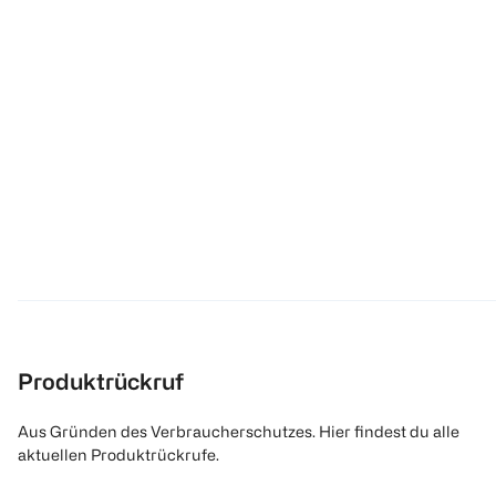
Produktrückruf
Aus Gründen des Verbraucherschutzes. Hier findest du alle
aktuellen Produktrückrufe.