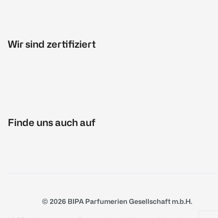
Wir sind zertifiziert
Finde uns auch auf
© 2026 BIPA Parfumerien Gesellschaft m.b.H.