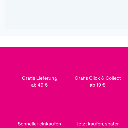
Gratis Lieferung
Gratis Click & Collect
ab 49 €
ab 19 €
Schneller einkaufen
Jetzt kaufen, später