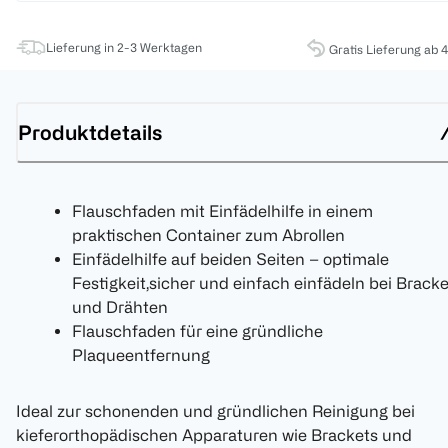
Lieferung in 2-3 Werktagen
Gratis Lieferung ab 
Produktdetails
Flauschfaden mit Einfädelhilfe in einem
praktischen Container zum Abrollen
Einfädelhilfe auf beiden Seiten – optimale
Festigkeit,sicher und einfach einfädeln bei Bracke
und Drähten
Flauschfaden für eine gründliche
Plaqueentfernung
Ideal zur schonenden und gründlichen Reinigung bei
kieferorthopädischen Apparaturen wie Brackets und