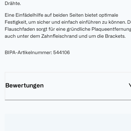
Drähte.
Eine Einfädelhilfe auf beiden Seiten bietet optimale
Festigkeit, um sicher und einfach einführen zu können. D
Flauschfaden sorgt für eine gründliche Plaqueentfernung
auch unter dem Zahnfleischrand und um die Brackets.
BIPA-Artikelnummer
:
544106
Bewertungen