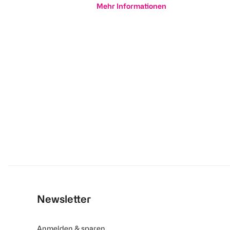
Mehr Informationen
Newsletter
Anmelden & sparen