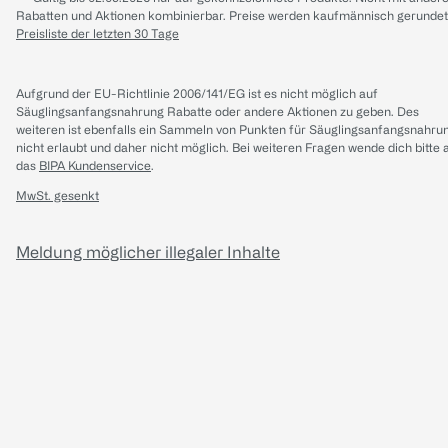
Rabatten und Aktionen kombinierbar. Preise werden kaufmännisch gerundet
Preisliste der letzten 30 Tage
Aufgrund der EU-Richtlinie 2006/141/EG ist es nicht möglich auf
Säuglingsanfangsnahrung Rabatte oder andere Aktionen zu geben. Des
weiteren ist ebenfalls ein Sammeln von Punkten für Säuglingsanfangsnahru
nicht erlaubt und daher nicht möglich.
Bei weiteren Fragen wende dich bitte 
das
BIPA Kundenservice
.
MwSt. gesenkt
Meldung möglicher illegaler Inhalte