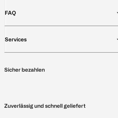
FAQ
Services
Sicher bezahlen
Zuverlässig und schnell geliefert