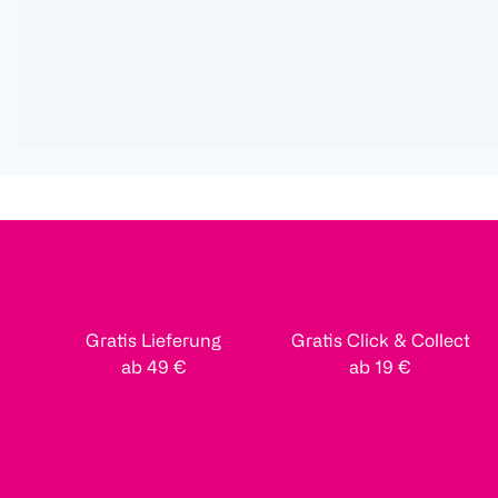
Gratis Lieferung
Gratis Click & Collect
ab 49 €
ab 19 €