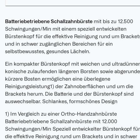
Batteriebetriebene Schallzahnbürste
mit bis zu 12.500
Schwingungen/Min mit einem speziell entwickelten
Bürstenkopf für die effektive Reinigung rund um Bracket
und in schwer zugänglichen Bereichen für ein
selbstbewusstes, gesundes Lächeln.
Ein kompakter Bürstenkopf mit weichen und ultradünne
konische zulaufenden längeren Borsten sowie abgerunde
kürzere Bosten ermöglichen eine überlegene
Reinigungsleistung1) der Zahnoberflächen und um die
Brackets herum. Die Batterie und der Bürstenkopf sind
auswechselbar. Schlankes, formschönes Design
1) Im Vergleich zu einer Ortho-Handzahnbürste
Batteriebetriebene Schallzahnbürste mit 12.000
Schwingungen/Min Speziell entwickelter Bürstenkopf für
die effektive Reinigung rund um Brackets und in schwer