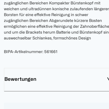
zugänglichen Bereichen Kompakter Bürstenkopf mit
weichen und ultradünnen konische zulaufenden längere
Borsten für eine effektive Reinigung in schwer
zugänglichen Bereichen Abgerundete kürzere Bosten
ermöglichen eine effektive Reinigung der Zahnoberfläch
und um die Brackets herum Batterie und Bürstenkopf si
auswechselbar Schlankes, formschönes Design
BIPA-Artikelnummer
:
561661
Bewertungen