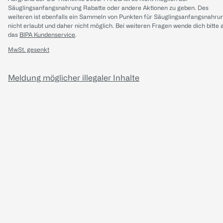
Säuglingsanfangsnahrung Rabatte oder andere Aktionen zu geben. Des
weiteren ist ebenfalls ein Sammeln von Punkten für Säuglingsanfangsnahru
nicht erlaubt und daher nicht möglich.
Bei weiteren Fragen wende dich bitte 
das
BIPA Kundenservice
.
MwSt. gesenkt
Meldung möglicher illegaler Inhalte