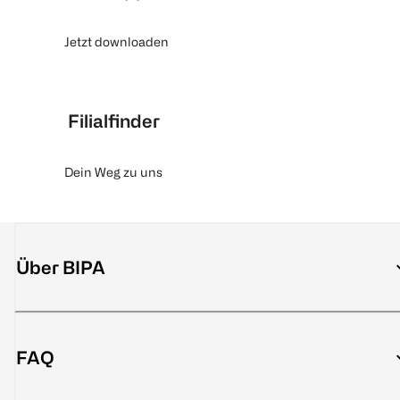
Jetzt downloaden
Filialfinder
Dein Weg zu uns
Über BIPA
FAQ