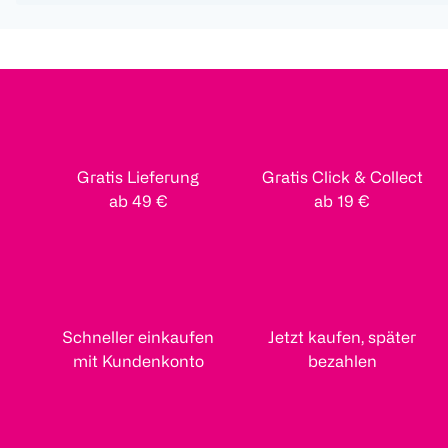
Gratis Lieferung
Gratis Click & Collect
ab 49 €
ab 19 €
Schneller einkaufen
Jetzt kaufen, später
mit Kundenkonto
bezahlen