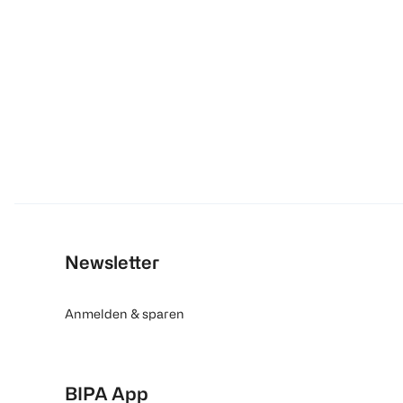
Newsletter
Anmelden & sparen
BIPA App