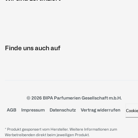
Finde uns auch auf
© 2026 BIPA Parfumerien Gesellschaft m.b.H.
AGB
Impressum
Datenschutz
Vertrag widerrufen
Cooki
* Produkt gesponsert vom Hersteller. Weitere Informationen zum
Werbetreibenden direkt beim jeweiligen Produkt.