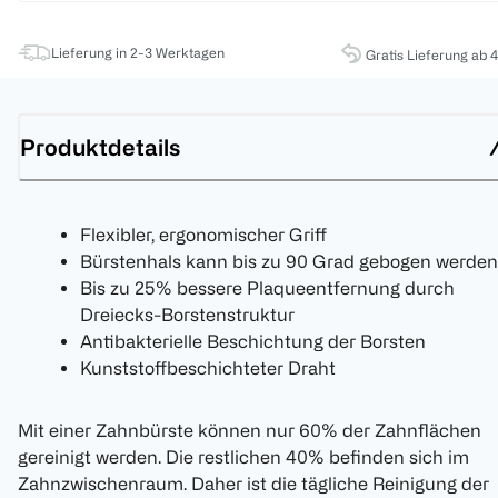
Lieferung in 2-3 Werktagen
Gratis Lieferung ab 
Produktdetails
Flexibler, ergonomischer Griff
Bürstenhals kann bis zu 90 Grad gebogen werden
Bis zu 25% bessere Plaqueentfernung durch
Dreiecks-Borstenstruktur
Antibakterielle Beschichtung der Borsten
Kunststoffbeschichteter Draht
Mit einer Zahnbürste können nur 60% der Zahnflächen
gereinigt werden. Die restlichen 40% befinden sich im
Zahnzwischenraum. Daher ist die tägliche Reinigung der