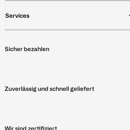
Services
Sicher bezahlen
Zuverlässig und schnell geliefert
Wir sind zertifiziert