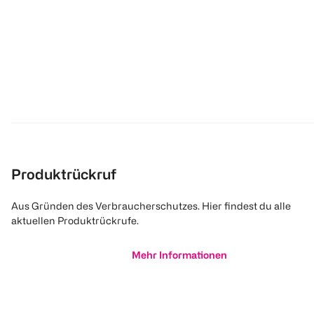
Produktrückruf
Aus Gründen des Verbraucherschutzes. Hier findest du alle
aktuellen Produktrückrufe.
Mehr Informationen