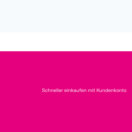
Schneller einkaufen mit Kundenkonto