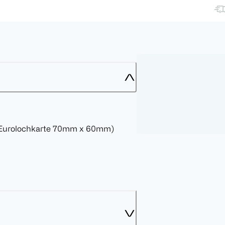
 (Eurolochkarte 70mm x 60mm)