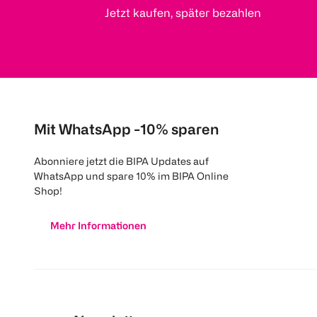
Jetzt kaufen, später bezahlen
Mit WhatsApp -10% sparen
Abonniere jetzt die BIPA Updates auf
WhatsApp und spare 10% im BIPA Online
Shop!
Mehr Informationen