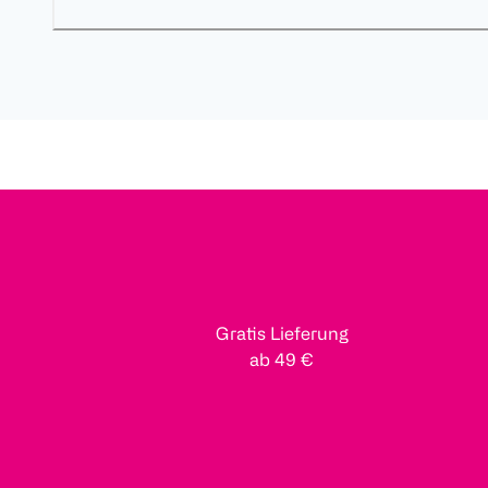
Gratis Lieferung
ab 49 €