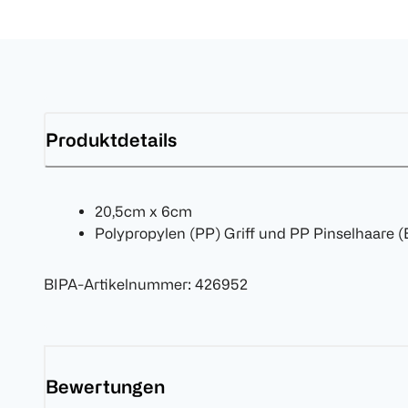
Produktdetails
20,5cm x 6cm
Polypropylen (PP) Griff und PP Pinselhaare
BIPA-Artikelnummer
:
426952
Bewertungen