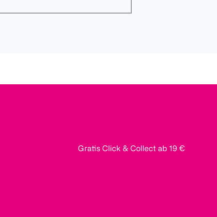
Gratis Click & Collect ab 19 €