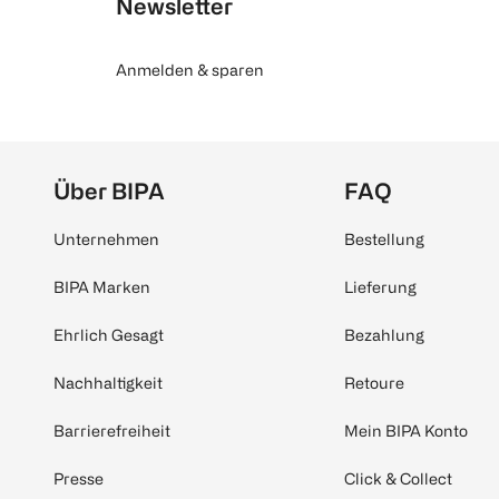
Newsletter
Anmelden & sparen
Über BIPA
FAQ
Unternehmen
Bestellung
BIPA Marken
Lieferung
Ehrlich Gesagt
Bezahlung
Nachhaltigkeit
Retoure
Barrierefreiheit
Mein BIPA Konto
Presse
Click & Collect