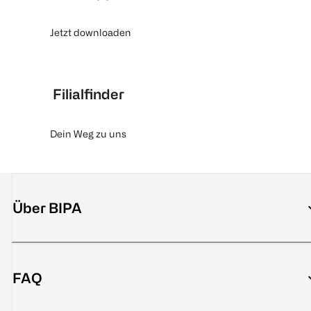
Jetzt downloaden
Filialfinder
Dein Weg zu uns
Über BIPA
FAQ