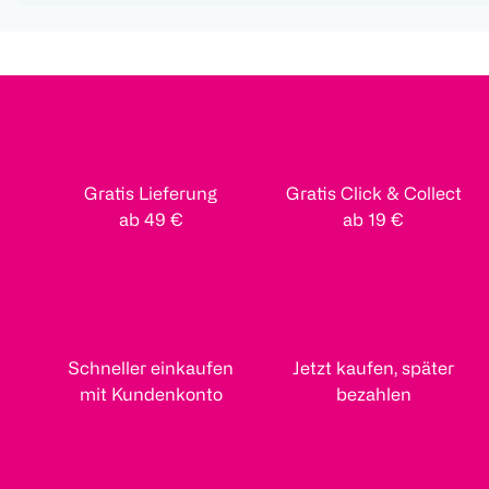
Gratis Lieferung
Gratis Click & Collect
ab 49 €
ab 19 €
Schneller einkaufen
Jetzt kaufen, später
mit Kundenkonto
bezahlen