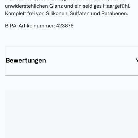
unwiderstehlichen Glanz und ein seidiges Haargefühl.
Komplett frei von Silikonen, Sulfaten und Parabenen.
BIPA-Artikelnummer
:
423876
Bewertungen