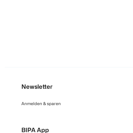
Newsletter
Anmelden & sparen
BIPA App