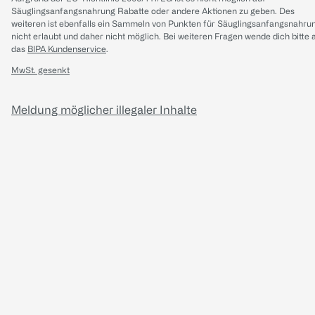
Säuglingsanfangsnahrung Rabatte oder andere Aktionen zu geben. Des
weiteren ist ebenfalls ein Sammeln von Punkten für Säuglingsanfangsnahru
nicht erlaubt und daher nicht möglich.
Bei weiteren Fragen wende dich bitte 
das
BIPA Kundenservice
.
MwSt. gesenkt
Meldung möglicher illegaler Inhalte