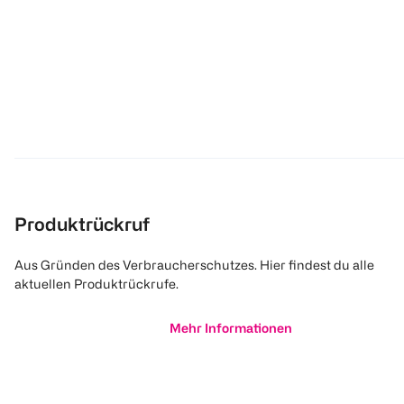
Produktrückruf
Aus Gründen des Verbraucherschutzes. Hier findest du alle
aktuellen Produktrückrufe.
Mehr Informationen