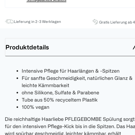
Lieferung in 2-3 Werktagen
Gratis Lieferung ab 
Produktdetails
Intensive Pflege für Haarlängen & -Spitzen
Für sanfte Geschmeidigkeit, natürlichen Glanz &
leichte Kämmbarkeit
ohne Silikone, Sulfate & Parabene
Tube aus 50% recyceltem Plastik
100% vegan
Die reichhaltige Haarliebe PFLEGEBOMBE Spülung sorgt
für den intensiven Pflege-Kick bis in die Spitzen. Das Ha
wird spürbar geschmeidig, leichter kämmbar, erhält