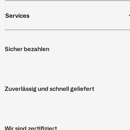
Services
Sicher bezahlen
Zuverlässig und schnell geliefert
Wir sind zertifiziert