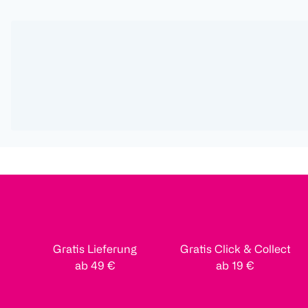
Gratis Lieferung
Gratis Click & Collect
ab 49 €
ab 19 €