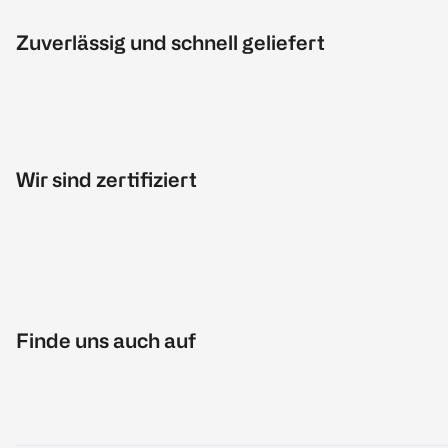
Zuverlässig und schnell geliefert
Wir sind zertifiziert
Finde uns auch auf