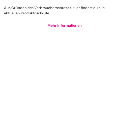
Aus Gründen des Verbraucherschutzes. Hier findest du alle
aktuellen Produktrückrufe.
Mehr Informationen