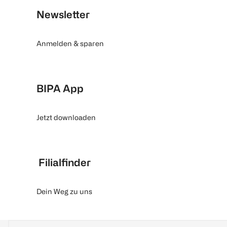
Newsletter
Anmelden & sparen
BIPA App
Jetzt downloaden
Filialfinder
Dein Weg zu uns