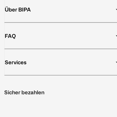
Über BIPA
FAQ
Services
Sicher bezahlen