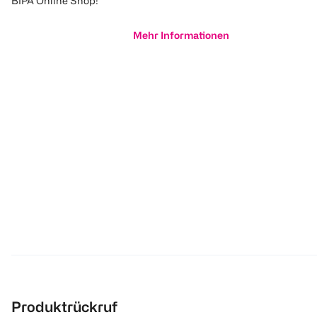
BIPA Online Shop!
Mehr Informationen
Produktrückruf