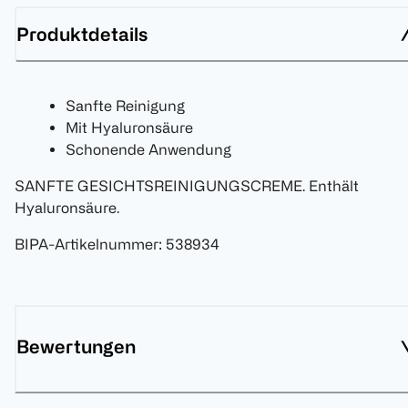
Produktdetails
Sanfte Reinigung
Mit Hyaluronsäure
Schonende Anwendung
SANFTE GESICHTSREINIGUNGSCREME. Enthält
Hyaluronsäure.
BIPA-Artikelnummer
:
538934
Bewertungen