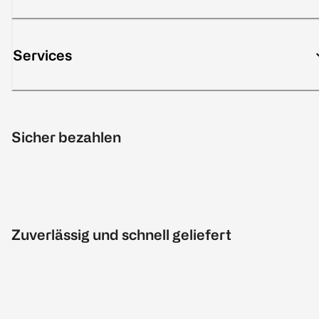
Services
Sicher bezahlen
Zuverlässig und schnell geliefert