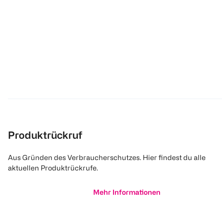
Produktrückruf
Aus Gründen des Verbraucherschutzes. Hier findest du alle
aktuellen Produktrückrufe.
Mehr Informationen