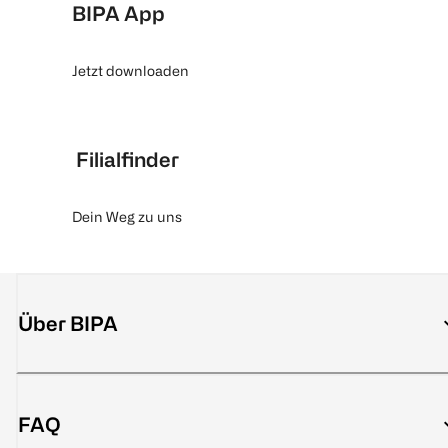
BIPA App
Jetzt downloaden
Filialfinder
Dein Weg zu uns
Über BIPA
FAQ