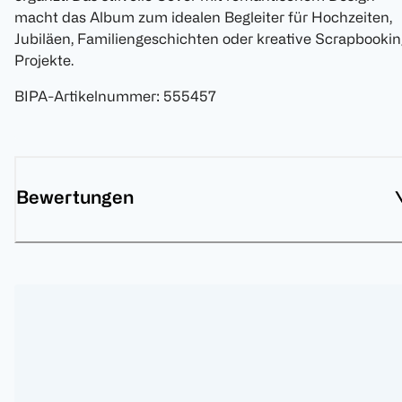
macht das Album zum idealen Begleiter für Hochzeiten,
Jubiläen, Familiengeschichten oder kreative Scrapbookin
Projekte.
BIPA-Artikelnummer
:
555457
Bewertungen