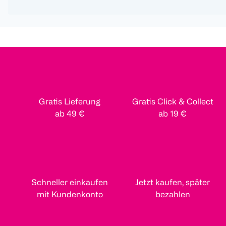
Gratis Lieferung
Gratis Click & Collect
ab 49 €
ab 19 €
Schneller einkaufen
Jetzt kaufen, später
mit Kundenkonto
bezahlen