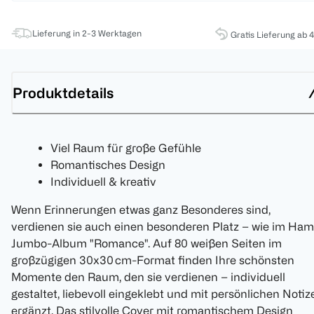
Lieferung in 2-3 Werktagen
Gratis Lieferung ab 
Produktdetails
Viel Raum für große Gefühle
Romantisches Design
Individuell & kreativ
Wenn Erinnerungen etwas ganz Besonderes sind,
verdienen sie auch einen besonderen Platz – wie im Ha
Jumbo-Album "Romance". Auf 80 weißen Seiten im
großzügigen 30x30 cm-Format finden Ihre schönsten
Momente den Raum, den sie verdienen – individuell
gestaltet, liebevoll eingeklebt und mit persönlichen Notiz
ergänzt. Das stilvolle Cover mit romantischem Design