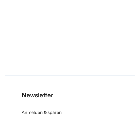
Newsletter
Anmelden & sparen