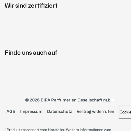
Wir sind zertifiziert
Finde uns auch auf
© 2026 BIPA Parfumerien Gesellschaft m.b.H.
AGB
Impressum
Datenschutz
Vertrag widerrufen
Cooki
* Produkt gesponsert vom Hersteller. Weitere Informationen zum