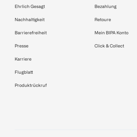
Ehrlich Gesagt
Bezahlung
Nachhaltigkeit
Retoure
Barrierefreiheit
Mein BIPA Konto
Presse
Click & Collect
Karriere
Flugblatt
Produktrückruf