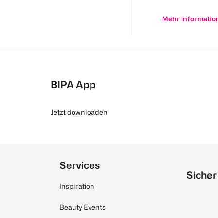
Mehr Informatio
BIPA App
Jetzt downloaden
Services
Sicher
Inspiration
Beauty Events