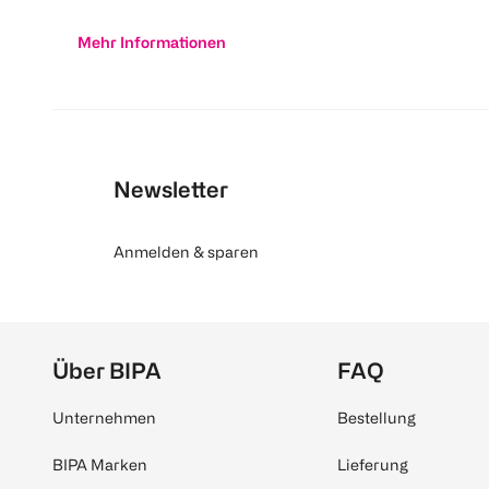
Mehr Informationen
Newsletter
Anmelden & sparen
Über BIPA
FAQ
Unternehmen
Bestellung
BIPA Marken
Lieferung