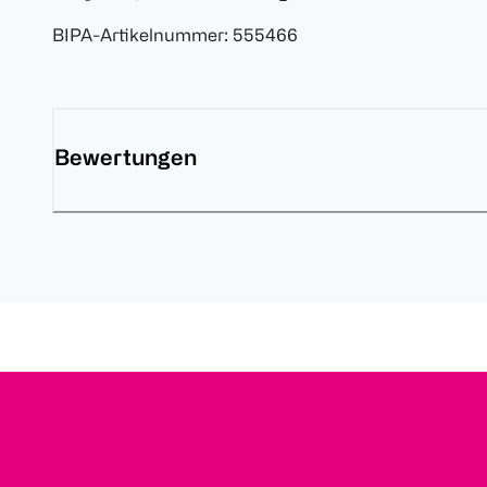
BIPA-Artikelnummer
:
555466
Bewertungen