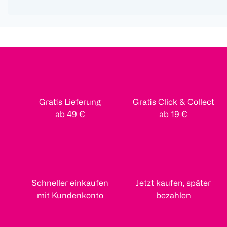
Gratis Lieferung
Gratis Click & Collect
ab 49 €
ab 19 €
Schneller einkaufen
Jetzt kaufen, später
mit Kundenkonto
bezahlen