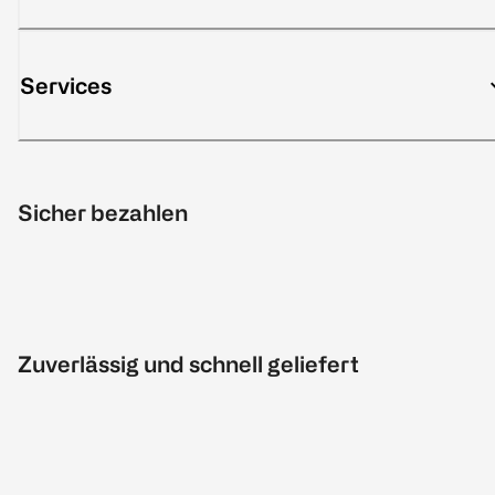
Services
Sicher bezahlen
Zuverlässig und schnell geliefert