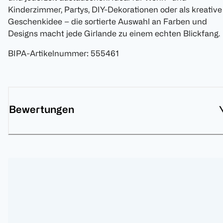
Kinderzimmer, Partys, DIY-Dekorationen oder als kreative
Geschenkidee – die sortierte Auswahl an Farben und
Designs macht jede Girlande zu einem echten Blickfang.
BIPA-Artikelnummer
:
555461
Bewertungen