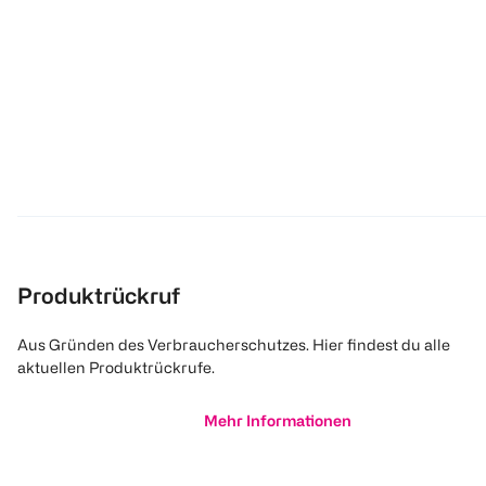
Produktrückruf
Aus Gründen des Verbraucherschutzes. Hier findest du alle
aktuellen Produktrückrufe.
Mehr Informationen