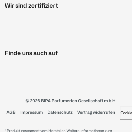
Wir sind zertifiziert
Finde uns auch auf
© 2026 BIPA Parfumerien Gesellschaft m.b.H.
AGB
Impressum
Datenschutz
Vertrag widerrufen
Cooki
* Produkt gesponsert vom Hersteller. Weitere Informationen zum