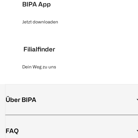
BIPA App
Jetzt downloaden
Filialfinder
Dein Weg zu uns
Über BIPA
FAQ