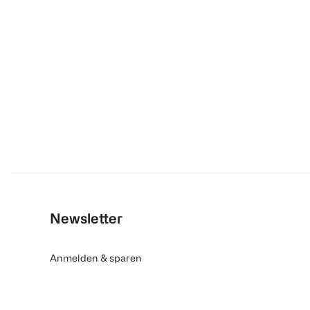
Newsletter
Anmelden & sparen