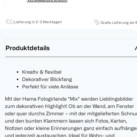
Lieferung in 2-3 Werktagen
Gratis Lieferung ab 
Produktdetails
Kreativ & flexibel
Dekorativer Blickfang
Perfekt für viele Anlässe
Mit der Hama Fotogirlande "Mix" werden Lieblingsbilder
zum dekorativen Highlight! Ob an der Wand, am Fenster
oder quer durchs Zimmer – mit der mitgelieferten Schnu
und den bunten Klammern lassen sich Fotos, Karten,
Notizen oder kleine Erinnerungen ganz einfach aufhänge
und jederzeit austauschen. Ideal für Wohn- und