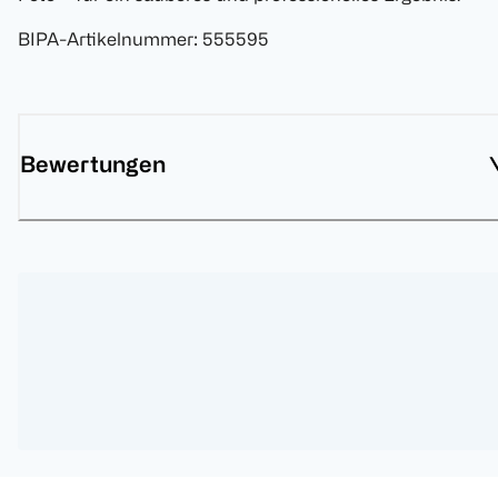
BIPA-Artikelnummer
:
555595
Bewertungen