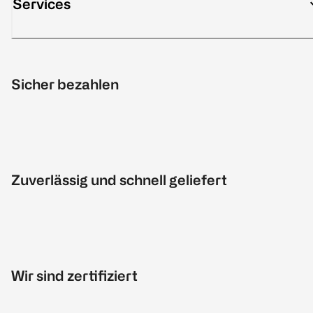
Services
Sicher bezahlen
Zuverlässig und schnell geliefert
Wir sind zertifiziert