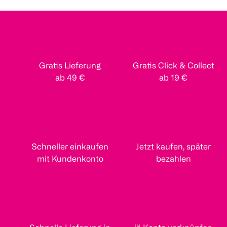
Gratis Lieferung
Gratis Click & Collect
ab 49 €
ab 19 €
Schneller einkaufen
Jetzt kaufen, später
mit Kundenkonto
bezahlen