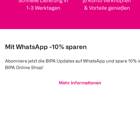
Schnelle Lieferung in
jö Konto verknüpfen
1-3 Werktagen
& Vorteile genießen
Mit WhatsApp -10% sparen
Abonniere jetzt die BIPA Updates auf WhatsApp und spare 10% 
BIPA Online Shop!
Mehr Informationen