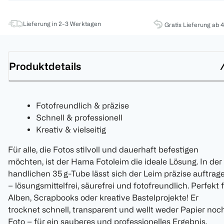
Lieferung in 2-3 Werktagen
Gratis Lieferung ab 
Produktdetails
Fotofreundlich & präzise
Schnell & professionell
Kreativ & vielseitig
Für alle, die Fotos stilvoll und dauerhaft befestigen
möchten, ist der Hama Fotoleim die ideale Lösung. In der
handlichen 35 g-Tube lässt sich der Leim präzise auftrag
– lösungsmittelfrei, säurefrei und fotofreundlich. Perfekt 
Alben, Scrapbooks oder kreative Bastelprojekte! Er
trocknet schnell, transparent und wellt weder Papier noc
Foto – für ein sauberes und professionelles Ergebnis.