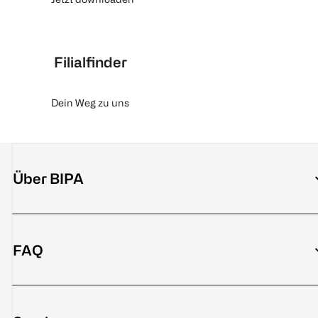
Filialfinder
Dein Weg zu uns
Über BIPA
FAQ