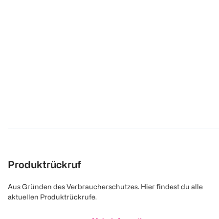
Produktrückruf
Aus Gründen des Verbraucherschutzes. Hier findest du alle
aktuellen Produktrückrufe.