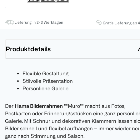
Lieferung in 2-3 Werktagen
Gratis Lieferung ab 
Produktdetails
Flexible Gestaltung
Stilvolle Präsentation
Persönliche Galerie
Der
Hama Bilderrahmen
""Muro"" macht aus Fotos,
Postkarten oder Erinnerungsstücken eine ganz persönlic
Galerie. Mit Schnur und dekorativen Klammern lassen si
Bilder schnell und flexibel aufhängen – immer wieder neu
ganz nach Stimmung und Saison.