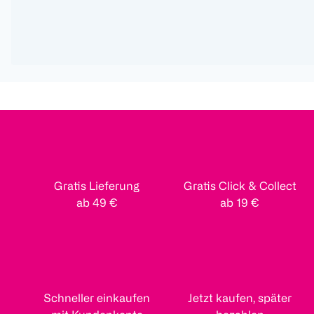
Gratis Lieferung
Gratis Click & Collect
ab 49 €
ab 19 €
Schneller einkaufen
Jetzt kaufen, später