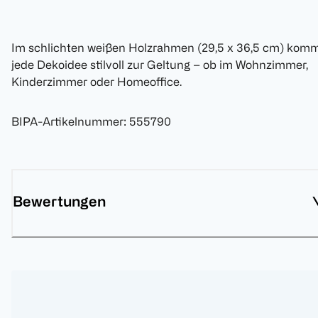
Im schlichten weißen Holzrahmen (29,5 x 36,5 cm) kom
jede Dekoidee stilvoll zur Geltung – ob im Wohnzimmer,
Kinderzimmer oder Homeoffice.
BIPA-Artikelnummer
:
555790
Bewertungen