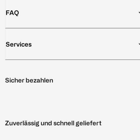
FAQ
Services
Sicher bezahlen
Zuverlässig und schnell geliefert