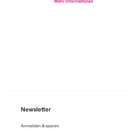
Mehr Informationen
Newsletter
Anmelden & sparen